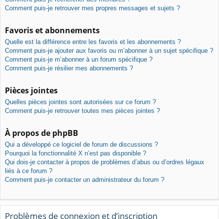
Comment puis-je retrouver mes propres messages et sujets ?
Favoris et abonnements
Quelle est la différence entre les favoris et les abonnements ?
Comment puis-je ajouter aux favoris ou m’abonner à un sujet spécifique ?
Comment puis-je m’abonner à un forum spécifique ?
Comment puis-je résilier mes abonnements ?
Pièces jointes
Quelles pièces jointes sont autorisées sur ce forum ?
Comment puis-je retrouver toutes mes pièces jointes ?
À propos de phpBB
Qui a développé ce logiciel de forum de discussions ?
Pourquoi la fonctionnalité X n’est pas disponible ?
Qui dois-je contacter à propos de problèmes d’abus ou d’ordres légaux
liés à ce forum ?
Comment puis-je contacter un administrateur du forum ?
Problèmes de connexion et d’inscription