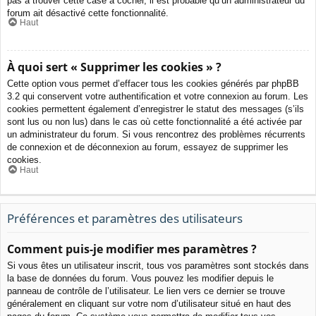
pas à trouver cette case à cocher, il est probable qu’un administrateur du
forum ait désactivé cette fonctionnalité.
Haut
À quoi sert « Supprimer les cookies » ?
Cette option vous permet d’effacer tous les cookies générés par phpBB
3.2 qui conservent votre authentification et votre connexion au forum. Les
cookies permettent également d’enregistrer le statut des messages (s’ils
sont lus ou non lus) dans le cas où cette fonctionnalité a été activée par
un administrateur du forum. Si vous rencontrez des problèmes récurrents
de connexion et de déconnexion au forum, essayez de supprimer les
cookies.
Haut
Préférences et paramètres des utilisateurs
Comment puis-je modifier mes paramètres ?
Si vous êtes un utilisateur inscrit, tous vos paramètres sont stockés dans
la base de données du forum. Vous pouvez les modifier depuis le
panneau de contrôle de l’utilisateur. Le lien vers ce dernier se trouve
généralement en cliquant sur votre nom d’utilisateur situé en haut des