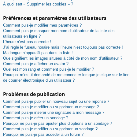
À quoi sert « Supprimer les cookies » ?
Préférences et paramètres des utilisateurs
Comment puis-je modifier mes paramètres ?
Comment puis-je masquer mon nom d’utilisateur de la liste des
utilisateurs en ligne ?
L’heure n’est pas correcte !
J’ai réglé le fuseau horaire mais l’heure n’est toujours pas correcte !
Ma langue n’apparaît pas dans la liste !
Que signifient les images situées à côté de mon nom d’utilisateur ?
Comment puis-je afficher un avatar ?
Quel est mon rang et comment puis-je le modifier ?
Pourquoi m’est-il demandé de me connecter lorsque je clique sur le lien
de courrier électronique d’un utilisateur ?
Problèmes de publication
Comment puis-je publier un nouveau sujet ou une réponse ?
Comment puis-je modifier ou supprimer un message ?
Comment puis-je insérer une signature à mon message ?
Comment puis-je créer un sondage ?
Pourquoi ne puis-je pas ajouter plus d’options à un sondage ?
Comment puis-je modifier ou supprimer un sondage ?
Pourquoi ne puis-je pas accéder à un forum ?