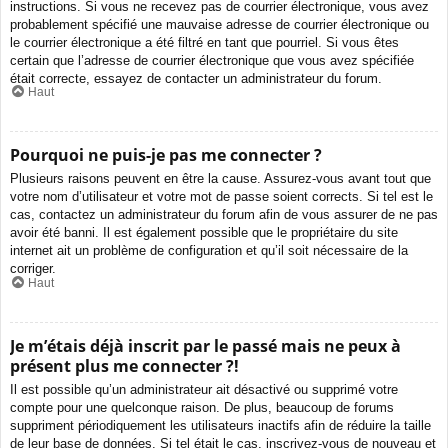
instructions. Si vous ne recevez pas de courrier électronique, vous avez
probablement spécifié une mauvaise adresse de courrier électronique ou
le courrier électronique a été filtré en tant que pourriel. Si vous êtes
certain que l’adresse de courrier électronique que vous avez spécifiée
était correcte, essayez de contacter un administrateur du forum.
Haut
Pourquoi ne puis-je pas me connecter ?
Plusieurs raisons peuvent en être la cause. Assurez-vous avant tout que
votre nom d’utilisateur et votre mot de passe soient corrects. Si tel est le
cas, contactez un administrateur du forum afin de vous assurer de ne pas
avoir été banni. Il est également possible que le propriétaire du site
internet ait un problème de configuration et qu’il soit nécessaire de la
corriger.
Haut
Je m’étais déjà inscrit par le passé mais ne peux à
présent plus me connecter ?!
Il est possible qu’un administrateur ait désactivé ou supprimé votre
compte pour une quelconque raison. De plus, beaucoup de forums
suppriment périodiquement les utilisateurs inactifs afin de réduire la taille
de leur base de données. Si tel était le cas, inscrivez-vous de nouveau et