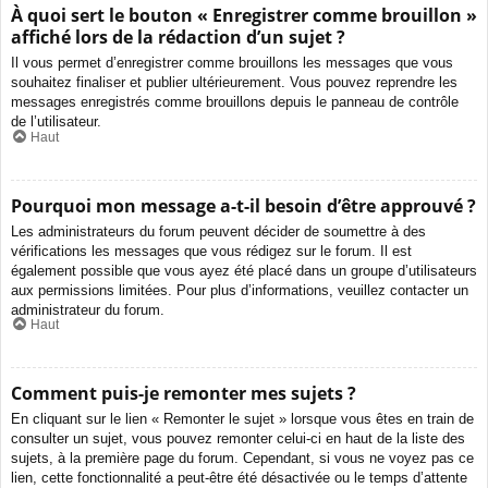
À quoi sert le bouton « Enregistrer comme brouillon »
affiché lors de la rédaction d’un sujet ?
Il vous permet d’enregistrer comme brouillons les messages que vous
souhaitez finaliser et publier ultérieurement. Vous pouvez reprendre les
messages enregistrés comme brouillons depuis le panneau de contrôle
de l’utilisateur.
Haut
Pourquoi mon message a-t-il besoin d’être approuvé ?
Les administrateurs du forum peuvent décider de soumettre à des
vérifications les messages que vous rédigez sur le forum. Il est
également possible que vous ayez été placé dans un groupe d’utilisateurs
aux permissions limitées. Pour plus d’informations, veuillez contacter un
administrateur du forum.
Haut
Comment puis-je remonter mes sujets ?
En cliquant sur le lien « Remonter le sujet » lorsque vous êtes en train de
consulter un sujet, vous pouvez remonter celui-ci en haut de la liste des
sujets, à la première page du forum. Cependant, si vous ne voyez pas ce
lien, cette fonctionnalité a peut-être été désactivée ou le temps d’attente