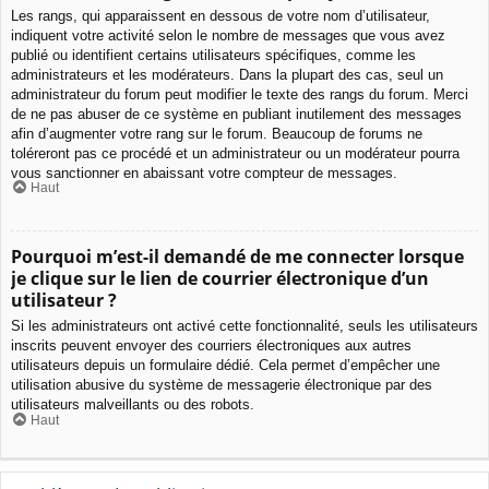
Les rangs, qui apparaissent en dessous de votre nom d’utilisateur,
indiquent votre activité selon le nombre de messages que vous avez
publié ou identifient certains utilisateurs spécifiques, comme les
administrateurs et les modérateurs. Dans la plupart des cas, seul un
administrateur du forum peut modifier le texte des rangs du forum. Merci
de ne pas abuser de ce système en publiant inutilement des messages
afin d’augmenter votre rang sur le forum. Beaucoup de forums ne
toléreront pas ce procédé et un administrateur ou un modérateur pourra
vous sanctionner en abaissant votre compteur de messages.
Haut
Pourquoi m’est-il demandé de me connecter lorsque
je clique sur le lien de courrier électronique d’un
utilisateur ?
Si les administrateurs ont activé cette fonctionnalité, seuls les utilisateurs
inscrits peuvent envoyer des courriers électroniques aux autres
utilisateurs depuis un formulaire dédié. Cela permet d’empêcher une
utilisation abusive du système de messagerie électronique par des
utilisateurs malveillants ou des robots.
Haut