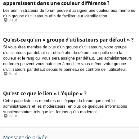
apparaissent dans une couleur différente ?
Les administrateurs du forum peuvent assigner une couleur aux membres
d’un groupe d’utilisateurs afin de faciliter leur identification.
Haut
Qu’est-ce qu’un « groupe d’utilisateurs par défaut » ?
Si vous êtes membre de plus d’un groupe d’utilisateurs, votre groupe
d’utilisateurs par défaut est utilisé afin de déterminer quelle sera la
couleur et le rang qui vous sera assigné par défaut. Les administrateurs
du forum peuvent vous autoriser à modifier vous-même votre groupe
d’utilisateurs par défaut depuis le panneau de contrôle de l’utilisateur.
Haut
Qu’est-ce que le lien « L’équipe » ?
Cette page liste les membres de l’équipe du forum que sont les
administrateurs et les modérateurs, en plus de quelques informations
supplémentaires tels que les forums qu’ils modèrent.
Haut
Messagerie privée