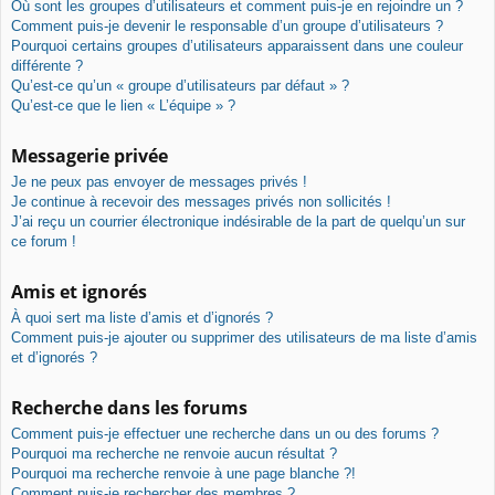
Où sont les groupes d’utilisateurs et comment puis-je en rejoindre un ?
Comment puis-je devenir le responsable d’un groupe d’utilisateurs ?
Pourquoi certains groupes d’utilisateurs apparaissent dans une couleur
différente ?
Qu’est-ce qu’un « groupe d’utilisateurs par défaut » ?
Qu’est-ce que le lien « L’équipe » ?
Messagerie privée
Je ne peux pas envoyer de messages privés !
Je continue à recevoir des messages privés non sollicités !
J’ai reçu un courrier électronique indésirable de la part de quelqu’un sur
ce forum !
Amis et ignorés
À quoi sert ma liste d’amis et d’ignorés ?
Comment puis-je ajouter ou supprimer des utilisateurs de ma liste d’amis
et d’ignorés ?
Recherche dans les forums
Comment puis-je effectuer une recherche dans un ou des forums ?
Pourquoi ma recherche ne renvoie aucun résultat ?
Pourquoi ma recherche renvoie à une page blanche ?!
Comment puis-je rechercher des membres ?