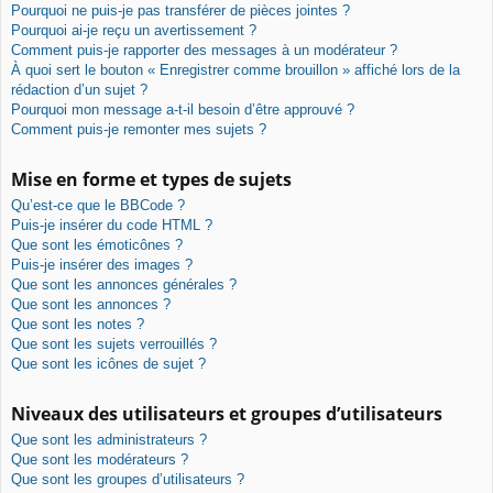
Pourquoi ne puis-je pas transférer de pièces jointes ?
Pourquoi ai-je reçu un avertissement ?
Comment puis-je rapporter des messages à un modérateur ?
À quoi sert le bouton « Enregistrer comme brouillon » affiché lors de la
rédaction d’un sujet ?
Pourquoi mon message a-t-il besoin d’être approuvé ?
Comment puis-je remonter mes sujets ?
Mise en forme et types de sujets
Qu’est-ce que le BBCode ?
Puis-je insérer du code HTML ?
Que sont les émoticônes ?
Puis-je insérer des images ?
Que sont les annonces générales ?
Que sont les annonces ?
Que sont les notes ?
Que sont les sujets verrouillés ?
Que sont les icônes de sujet ?
Niveaux des utilisateurs et groupes d’utilisateurs
Que sont les administrateurs ?
Que sont les modérateurs ?
Que sont les groupes d’utilisateurs ?