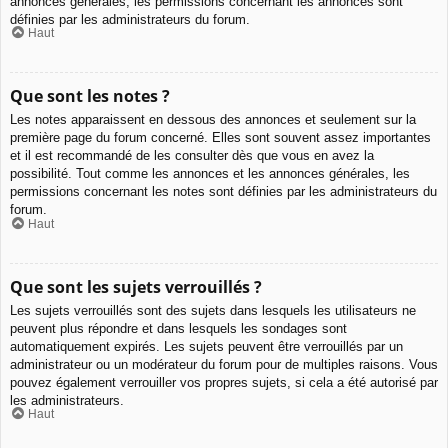
annonces générales, les permissions concernant les annonces sont
définies par les administrateurs du forum.
Haut
Que sont les notes ?
Les notes apparaissent en dessous des annonces et seulement sur la
première page du forum concerné. Elles sont souvent assez importantes
et il est recommandé de les consulter dès que vous en avez la
possibilité. Tout comme les annonces et les annonces générales, les
permissions concernant les notes sont définies par les administrateurs du
forum.
Haut
Que sont les sujets verrouillés ?
Les sujets verrouillés sont des sujets dans lesquels les utilisateurs ne
peuvent plus répondre et dans lesquels les sondages sont
automatiquement expirés. Les sujets peuvent être verrouillés par un
administrateur ou un modérateur du forum pour de multiples raisons. Vous
pouvez également verrouiller vos propres sujets, si cela a été autorisé par
les administrateurs.
Haut