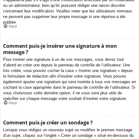
ou un administrateur, bien qu’ils puissent rédiger une raison discrète
concernant leur modification. Veuillez noter que les utilisateurs normaux
ne peuvent pas supprimer leur propre message si une réponse a été
publiée.
Haut
Comment puis-je insérer une signature à mon
message ?
Pour insérer une signature à un de vos messages, vous devez tout
d’abord en créer une depuis le panneau de contrôle de l’utilisateur. Une
fois créée, vous pouvez cocher la case « Insérer une signature » depuis
le formulaire de rédaction afin d’insérer votre signature. Vous pouvez
également ajouter une signature qui sera insérée à tous vos messages en
cochant la case appropriée dans le panneau de contrôle de l’utilisateur. Si
vous choisissez cette dernière option, il ne vous sera plus utile de
spécifier sur chaque message votre souhait d’insérer votre signature.
Haut
Comment puis-je créer un sondage ?
Lorsque vous rédigez un nouveau sujet ou modifiez le premier message
d’un sujet, cliquez sur l’onglet « Créer un sondage » situé en-dessous du