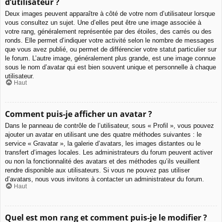
d’utilisateur ?
Deux images peuvent apparaître à côté de votre nom d’utilisateur lorsque
vous consultez un sujet. Une d’elles peut être une image associée à
votre rang, généralement représentée par des étoiles, des carrés ou des
ronds. Elle permet d’indiquer votre activité selon le nombre de messages
que vous avez publié, ou permet de différencier votre statut particulier sur
le forum. L’autre image, généralement plus grande, est une image connue
sous le nom d’avatar qui est bien souvent unique et personnelle à chaque
utilisateur.
Haut
Comment puis-je afficher un avatar ?
Dans le panneau de contrôle de l’utilisateur, sous « Profil », vous pouvez
ajouter un avatar en utilisant une des quatre méthodes suivantes : le
service « Gravatar », la galerie d’avatars, les images distantes ou le
transfert d’images locales. Les administrateurs du forum peuvent activer
ou non la fonctionnalité des avatars et des méthodes qu’ils veuillent
rendre disponible aux utilisateurs. Si vous ne pouvez pas utiliser
d’avatars, nous vous invitons à contacter un administrateur du forum.
Haut
Quel est mon rang et comment puis-je le modifier ?