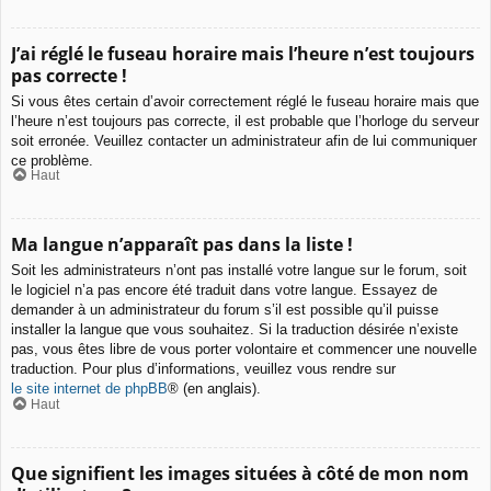
J’ai réglé le fuseau horaire mais l’heure n’est toujours
pas correcte !
Si vous êtes certain d’avoir correctement réglé le fuseau horaire mais que
l’heure n’est toujours pas correcte, il est probable que l’horloge du serveur
soit erronée. Veuillez contacter un administrateur afin de lui communiquer
ce problème.
Haut
Ma langue n’apparaît pas dans la liste !
Soit les administrateurs n’ont pas installé votre langue sur le forum, soit
le logiciel n’a pas encore été traduit dans votre langue. Essayez de
demander à un administrateur du forum s’il est possible qu’il puisse
installer la langue que vous souhaitez. Si la traduction désirée n’existe
pas, vous êtes libre de vous porter volontaire et commencer une nouvelle
traduction. Pour plus d’informations, veuillez vous rendre sur
le site internet de phpBB
® (en anglais).
Haut
Que signifient les images situées à côté de mon nom