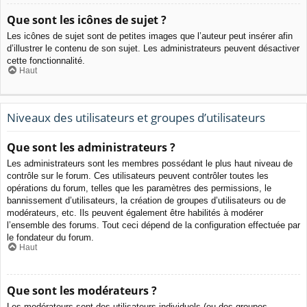
Que sont les icônes de sujet ?
Les icônes de sujet sont de petites images que l’auteur peut insérer afin
d’illustrer le contenu de son sujet. Les administrateurs peuvent désactiver
cette fonctionnalité.
Haut
Niveaux des utilisateurs et groupes d’utilisateurs
Que sont les administrateurs ?
Les administrateurs sont les membres possédant le plus haut niveau de
contrôle sur le forum. Ces utilisateurs peuvent contrôler toutes les
opérations du forum, telles que les paramètres des permissions, le
bannissement d’utilisateurs, la création de groupes d’utilisateurs ou de
modérateurs, etc. Ils peuvent également être habilités à modérer
l’ensemble des forums. Tout ceci dépend de la configuration effectuée par
le fondateur du forum.
Haut
Que sont les modérateurs ?
Les modérateurs sont des utilisateurs individuels (ou des groupes