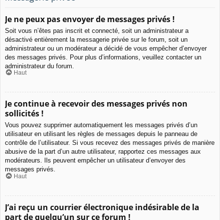
Je ne peux pas envoyer de messages privés !
Soit vous n’êtes pas inscrit et connecté, soit un administrateur a
désactivé entièrement la messagerie privée sur le forum, soit un
administrateur ou un modérateur a décidé de vous empêcher d’envoyer
des messages privés. Pour plus d’informations, veuillez contacter un
administrateur du forum.
Haut
Je continue à recevoir des messages privés non
sollicités !
Vous pouvez supprimer automatiquement les messages privés d’un
utilisateur en utilisant les règles de messages depuis le panneau de
contrôle de l’utilisateur. Si vous recevez des messages privés de manière
abusive de la part d’un autre utilisateur, rapportez ces messages aux
modérateurs. Ils peuvent empêcher un utilisateur d’envoyer des
messages privés.
Haut
J’ai reçu un courrier électronique indésirable de la
part de quelqu’un sur ce forum !