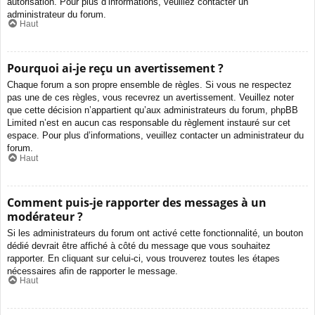
autorisation. Pour plus d’informations, veuillez contacter un
administrateur du forum.
Haut
Pourquoi ai-je reçu un avertissement ?
Chaque forum a son propre ensemble de règles. Si vous ne respectez
pas une de ces règles, vous recevrez un avertissement. Veuillez noter
que cette décision n’appartient qu’aux administrateurs du forum, phpBB
Limited n’est en aucun cas responsable du règlement instauré sur cet
espace. Pour plus d’informations, veuillez contacter un administrateur du
forum.
Haut
Comment puis-je rapporter des messages à un
modérateur ?
Si les administrateurs du forum ont activé cette fonctionnalité, un bouton
dédié devrait être affiché à côté du message que vous souhaitez
rapporter. En cliquant sur celui-ci, vous trouverez toutes les étapes
nécessaires afin de rapporter le message.
Haut