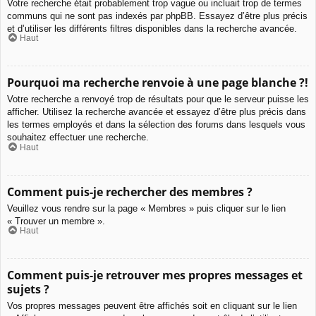
Votre recherche était probablement trop vague ou incluait trop de termes
communs qui ne sont pas indexés par phpBB. Essayez d’être plus précis
et d’utiliser les différents filtres disponibles dans la recherche avancée.
Haut
Pourquoi ma recherche renvoie à une page blanche ?!
Votre recherche a renvoyé trop de résultats pour que le serveur puisse les
afficher. Utilisez la recherche avancée et essayez d’être plus précis dans
les termes employés et dans la sélection des forums dans lesquels vous
souhaitez effectuer une recherche.
Haut
Comment puis-je rechercher des membres ?
Veuillez vous rendre sur la page « Membres » puis cliquer sur le lien
« Trouver un membre ».
Haut
Comment puis-je retrouver mes propres messages et
sujets ?
Vos propres messages peuvent être affichés soit en cliquant sur le lien