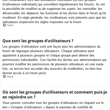
d’utilisateurs individuels) qui surveillent régulièrement les forums. Ils ont
la possibilité de modifier ou de supprimer les sujets, les verrouiller, les
déverrouiller, les déplacer, les fusionner et les diviser dans le forum qu’ils
modèrent. En règle générale, les modérateurs sont présents pour que les
utilisateurs respectent les règles imposées sur le forum.
Haut
Que sont les groupes d’utilisateurs ?
Les groupes d’utilisateurs sont une façon pour les administrateurs du
forum de regrouper plusieurs utilisateurs. Chaque utilisateur peut
appartenir à plusieurs groupes et chaque groupe peut détenir des
permissions individuelles. Ceci facilite les tâches aux administrateurs qui
pourront modifier les permissions de plusieurs utilisateurs en une seule
fois, ou encore leur accorder des pouvoirs de modération, ou bien leur
donner accès à un forum privé.
Haut
Où sont les groupes d’utilisateurs et comment puis-je
en rejoindre un ?
Vous pouvez consulter tous les groupes d’utilisateurs en cliquant sur le
lien « Groupes d’utilisateurs » depuis le panneau de contrôle de