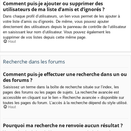
Comment puis-je ajouter ou supprimer des
utilisateurs de ma liste d’amis et d’ignorés ?
Dans chaque profil d’utilisateurs, un lien vous permet de les ajouter à
votre liste d’amis ou d’ignorés. De même, vous pouvez ajouter
directement des utilisateurs depuis le panneau de contrôle de l’utilisateur
en saisissant leur nom d’utilisateur. Vous pouvez également les
supprimer de vos listes depuis cette même page.
Haut
Recherche dans les forums
Comment puis-je effectuer une recherche dans un ou
des forums ?
Saisissez un terme dans la boîte de recherche située sur l’index, les
pages des forums ou les pages de sujets. La recherche avancée est
accessible en cliquant sur le lien « Recherche avancée » disponible sur
toutes les pages du forum. L’accès à la recherche dépend du style utilisé.
Haut
Pourquoi ma recherche ne renvoie aucun résultat ?