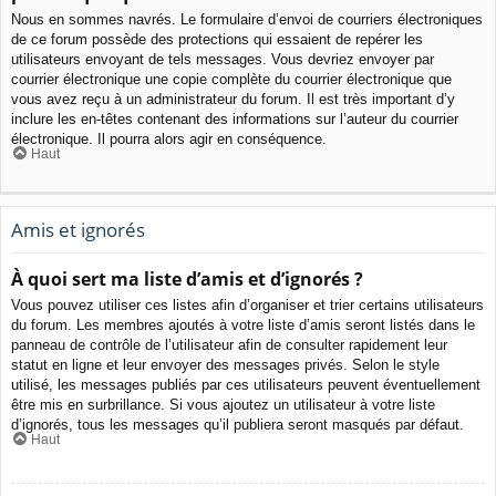
Nous en sommes navrés. Le formulaire d’envoi de courriers électroniques
de ce forum possède des protections qui essaient de repérer les
utilisateurs envoyant de tels messages. Vous devriez envoyer par
courrier électronique une copie complète du courrier électronique que
vous avez reçu à un administrateur du forum. Il est très important d’y
inclure les en-têtes contenant des informations sur l’auteur du courrier
électronique. Il pourra alors agir en conséquence.
Haut
Amis et ignorés
À quoi sert ma liste d’amis et d’ignorés ?
Vous pouvez utiliser ces listes afin d’organiser et trier certains utilisateurs
du forum. Les membres ajoutés à votre liste d’amis seront listés dans le
panneau de contrôle de l’utilisateur afin de consulter rapidement leur
statut en ligne et leur envoyer des messages privés. Selon le style
utilisé, les messages publiés par ces utilisateurs peuvent éventuellement
être mis en surbrillance. Si vous ajoutez un utilisateur à votre liste
d’ignorés, tous les messages qu’il publiera seront masqués par défaut.
Haut