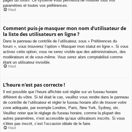
pages du forum. Ce système vous permettra de modifier tous vos
paramètres et toutes vos préférences.
Haut
Comment puis-je masquer mon nom d’utilisateur de
la liste des utilisateurs en ligne ?
Dans le panneau de contrôle de l’utilisateur, sous « Préférences du
forum », vous trouverez l’option « Masquer mon statut en ligne ». Si vous
activez cette option, vous ne serez visible que des administrateurs, des
modérateurs et de vous-même. Vous serez alors comptabilisé comme
étant un utilisateur invisible.
Haut
L’heure n’est pas correcte !
Il est possible que l’heure affichée soit réglée sur un fuseau horaire
différent du vôtre. Si tel était le cas, veuillez vous rendre dans le panneau
de contrôle de l’utilisateur et régler le fuseau horaire afin de trouver votre
zone adéquate, par exemple Londres, Paris, New York, Sydney, etc.
Veuillez noter que le réglage du fuseau horaire, comme la plupart des
autres paramètres, n’est accessible qu’aux utilisateurs inscrits. Si vous
n’êtes pas inscrit, c’est l’occasion idéale de le faire.
Haut