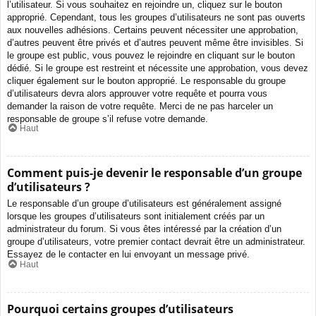
l’utilisateur. Si vous souhaitez en rejoindre un, cliquez sur le bouton
approprié. Cependant, tous les groupes d’utilisateurs ne sont pas ouverts
aux nouvelles adhésions. Certains peuvent nécessiter une approbation,
d’autres peuvent être privés et d’autres peuvent même être invisibles. Si
le groupe est public, vous pouvez le rejoindre en cliquant sur le bouton
dédié. Si le groupe est restreint et nécessite une approbation, vous devez
cliquer également sur le bouton approprié. Le responsable du groupe
d’utilisateurs devra alors approuver votre requête et pourra vous
demander la raison de votre requête. Merci de ne pas harceler un
responsable de groupe s’il refuse votre demande.
Haut
Comment puis-je devenir le responsable d’un groupe
d’utilisateurs ?
Le responsable d’un groupe d’utilisateurs est généralement assigné
lorsque les groupes d’utilisateurs sont initialement créés par un
administrateur du forum. Si vous êtes intéressé par la création d’un
groupe d’utilisateurs, votre premier contact devrait être un administrateur.
Essayez de le contacter en lui envoyant un message privé.
Haut
Pourquoi certains groupes d’utilisateurs