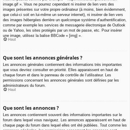
image.gif ». Vous ne pourrez cependant ni insérer de lien vers des
images présentes sur votre propre ordinateur (à moins, bien évidemment,
que celui-ci soit en lui-même un serveur internet), ni insérer de lien vers
des images hébergées derrière un quelconque système d’authentification,
comme par exemple les services de messagerie électronique de Outlook
ou de Yahoo, les sites protégés par un mot de passe, etc. Pour insérer
une image, utilisez la balise BBCode « [img] ».
Haut
Que sont les annonces générales ?
Les annonces générales contiennent des informations très importantes
que vous devriez consulter en priorité. Elles apparaissent en haut de
chaque forum et dans le panneau de contrôle de l’utilisateur. Les
permissions concernant les annonces générales sont définies par les
administrateurs du forum.
Haut
Que sont les annonces ?
Les annonces contiennent souvent des informations importantes sur le
forum dans lequel vous naviguez. Les annonces apparaissent en haut de
chaque page du forum dans lequel elles ont été publiées. Tout comme les