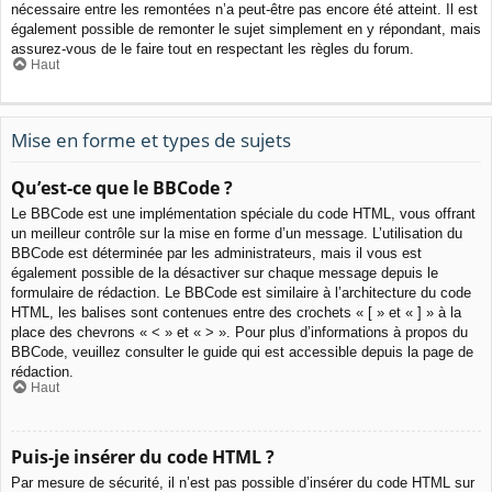
nécessaire entre les remontées n’a peut-être pas encore été atteint. Il est
également possible de remonter le sujet simplement en y répondant, mais
assurez-vous de le faire tout en respectant les règles du forum.
Haut
Mise en forme et types de sujets
Qu’est-ce que le BBCode ?
Le BBCode est une implémentation spéciale du code HTML, vous offrant
un meilleur contrôle sur la mise en forme d’un message. L’utilisation du
BBCode est déterminée par les administrateurs, mais il vous est
également possible de la désactiver sur chaque message depuis le
formulaire de rédaction. Le BBCode est similaire à l’architecture du code
HTML, les balises sont contenues entre des crochets « [ » et « ] » à la
place des chevrons « < » et « > ». Pour plus d’informations à propos du
BBCode, veuillez consulter le guide qui est accessible depuis la page de
rédaction.
Haut
Puis-je insérer du code HTML ?
Par mesure de sécurité, il n’est pas possible d’insérer du code HTML sur