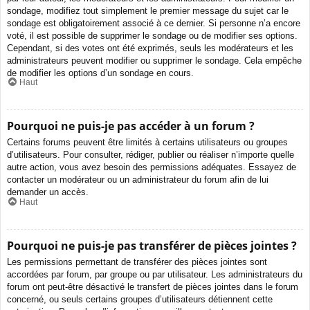
sondage, modifiez tout simplement le premier message du sujet car le
sondage est obligatoirement associé à ce dernier. Si personne n’a encore
voté, il est possible de supprimer le sondage ou de modifier ses options.
Cependant, si des votes ont été exprimés, seuls les modérateurs et les
administrateurs peuvent modifier ou supprimer le sondage. Cela empêche
de modifier les options d’un sondage en cours.
Haut
Pourquoi ne puis-je pas accéder à un forum ?
Certains forums peuvent être limités à certains utilisateurs ou groupes
d’utilisateurs. Pour consulter, rédiger, publier ou réaliser n’importe quelle
autre action, vous avez besoin des permissions adéquates. Essayez de
contacter un modérateur ou un administrateur du forum afin de lui
demander un accès.
Haut
Pourquoi ne puis-je pas transférer de pièces jointes ?
Les permissions permettant de transférer des pièces jointes sont
accordées par forum, par groupe ou par utilisateur. Les administrateurs du
forum ont peut-être désactivé le transfert de pièces jointes dans le forum
concerné, ou seuls certains groupes d’utilisateurs détiennent cette