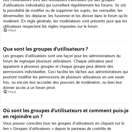
d’utilisateurs individuels) qui surveillent régulièrement les forums. Ils ont
la possibilité de modifier ou de supprimer les sujets, les verrouiller, les
déverrouiller, les déplacer, les fusionner et les diviser dans le forum qu’ils
modèrent. En règle générale, les modérateurs sont présents pour que les
utilisateurs respectent les règles imposées sur le forum.
Haut
Que sont les groupes d’utilisateurs ?
Les groupes d’utilisateurs sont une façon pour les administrateurs du
forum de regrouper plusieurs utilisateurs. Chaque utilisateur peut
appartenir à plusieurs groupes et chaque groupe peut détenir des
permissions individuelles. Ceci facilite les tâches aux administrateurs qui
pourront modifier les permissions de plusieurs utilisateurs en une seule
fois, ou encore leur accorder des pouvoirs de modération, ou bien leur
donner accès à un forum privé.
Haut
Où sont les groupes d’utilisateurs et comment puis-je
en rejoindre un ?
Vous pouvez consulter tous les groupes d’utilisateurs en cliquant sur le
lien « Groupes d’utilisateurs » depuis le panneau de contrôle de