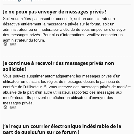
Je ne peux pas envoyer de messages privés !
Soit vous n’êtes pas inscrit et connecté, soit un administrateur a
désactivé entièrement la messagerie privée sur le forum, soit un
administrateur ou un modérateur a décidé de vous empêcher d’envoyer
des messages privés. Pour plus d’informations, veuillez contacter un
administrateur du forum.
Haut
Je continue à recevoir des messages privés non
sollicités !
Vous pouvez supprimer automatiquement les messages privés d’un
utilisateur en utilisant les règles de messages depuis le panneau de
contrôle de l’utilisateur. Si vous recevez des messages privés de manière
abusive de la part d’un autre utilisateur, rapportez ces messages aux
modérateurs. Ils peuvent empêcher un utilisateur d’envoyer des
messages privés.
Haut
J’ai reçu un courrier électronique indésirable de la
part de quelqu’un sur ce forum !