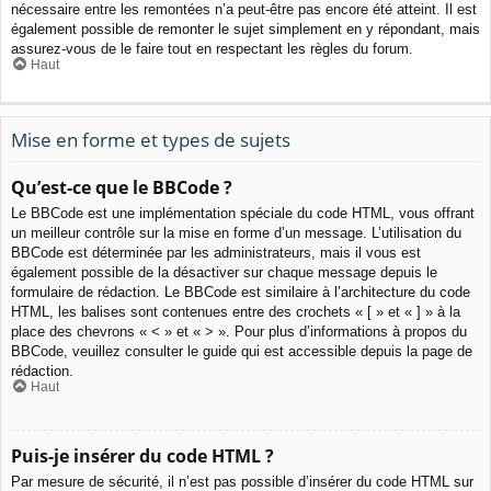
nécessaire entre les remontées n’a peut-être pas encore été atteint. Il est
également possible de remonter le sujet simplement en y répondant, mais
assurez-vous de le faire tout en respectant les règles du forum.
Haut
Mise en forme et types de sujets
Qu’est-ce que le BBCode ?
Le BBCode est une implémentation spéciale du code HTML, vous offrant
un meilleur contrôle sur la mise en forme d’un message. L’utilisation du
BBCode est déterminée par les administrateurs, mais il vous est
également possible de la désactiver sur chaque message depuis le
formulaire de rédaction. Le BBCode est similaire à l’architecture du code
HTML, les balises sont contenues entre des crochets « [ » et « ] » à la
place des chevrons « < » et « > ». Pour plus d’informations à propos du
BBCode, veuillez consulter le guide qui est accessible depuis la page de
rédaction.
Haut
Puis-je insérer du code HTML ?
Par mesure de sécurité, il n’est pas possible d’insérer du code HTML sur