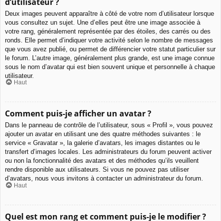
d’utilisateur ?
Deux images peuvent apparaître à côté de votre nom d’utilisateur lorsque
vous consultez un sujet. Une d’elles peut être une image associée à
votre rang, généralement représentée par des étoiles, des carrés ou des
ronds. Elle permet d’indiquer votre activité selon le nombre de messages
que vous avez publié, ou permet de différencier votre statut particulier sur
le forum. L’autre image, généralement plus grande, est une image connue
sous le nom d’avatar qui est bien souvent unique et personnelle à chaque
utilisateur.
Haut
Comment puis-je afficher un avatar ?
Dans le panneau de contrôle de l’utilisateur, sous « Profil », vous pouvez
ajouter un avatar en utilisant une des quatre méthodes suivantes : le
service « Gravatar », la galerie d’avatars, les images distantes ou le
transfert d’images locales. Les administrateurs du forum peuvent activer
ou non la fonctionnalité des avatars et des méthodes qu’ils veuillent
rendre disponible aux utilisateurs. Si vous ne pouvez pas utiliser
d’avatars, nous vous invitons à contacter un administrateur du forum.
Haut
Quel est mon rang et comment puis-je le modifier ?