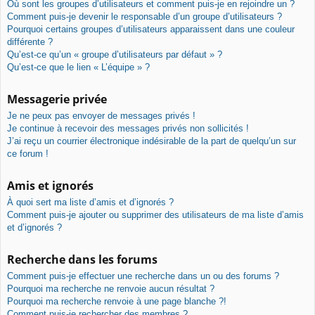
Où sont les groupes d’utilisateurs et comment puis-je en rejoindre un ?
Comment puis-je devenir le responsable d’un groupe d’utilisateurs ?
Pourquoi certains groupes d’utilisateurs apparaissent dans une couleur
différente ?
Qu’est-ce qu’un « groupe d’utilisateurs par défaut » ?
Qu’est-ce que le lien « L’équipe » ?
Messagerie privée
Je ne peux pas envoyer de messages privés !
Je continue à recevoir des messages privés non sollicités !
J’ai reçu un courrier électronique indésirable de la part de quelqu’un sur
ce forum !
Amis et ignorés
À quoi sert ma liste d’amis et d’ignorés ?
Comment puis-je ajouter ou supprimer des utilisateurs de ma liste d’amis
et d’ignorés ?
Recherche dans les forums
Comment puis-je effectuer une recherche dans un ou des forums ?
Pourquoi ma recherche ne renvoie aucun résultat ?
Pourquoi ma recherche renvoie à une page blanche ?!
Comment puis-je rechercher des membres ?