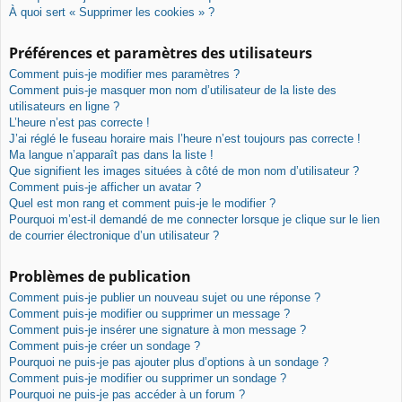
À quoi sert « Supprimer les cookies » ?
Préférences et paramètres des utilisateurs
Comment puis-je modifier mes paramètres ?
Comment puis-je masquer mon nom d’utilisateur de la liste des
utilisateurs en ligne ?
L’heure n’est pas correcte !
J’ai réglé le fuseau horaire mais l’heure n’est toujours pas correcte !
Ma langue n’apparaît pas dans la liste !
Que signifient les images situées à côté de mon nom d’utilisateur ?
Comment puis-je afficher un avatar ?
Quel est mon rang et comment puis-je le modifier ?
Pourquoi m’est-il demandé de me connecter lorsque je clique sur le lien
de courrier électronique d’un utilisateur ?
Problèmes de publication
Comment puis-je publier un nouveau sujet ou une réponse ?
Comment puis-je modifier ou supprimer un message ?
Comment puis-je insérer une signature à mon message ?
Comment puis-je créer un sondage ?
Pourquoi ne puis-je pas ajouter plus d’options à un sondage ?
Comment puis-je modifier ou supprimer un sondage ?
Pourquoi ne puis-je pas accéder à un forum ?