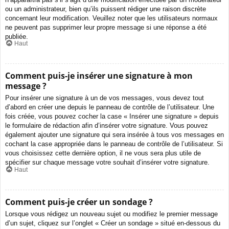
ou un administrateur, bien qu’ils puissent rédiger une raison discrète
concernant leur modification. Veuillez noter que les utilisateurs normaux
ne peuvent pas supprimer leur propre message si une réponse a été
publiée.
Haut
Comment puis-je insérer une signature à mon
message ?
Pour insérer une signature à un de vos messages, vous devez tout
d’abord en créer une depuis le panneau de contrôle de l’utilisateur. Une
fois créée, vous pouvez cocher la case « Insérer une signature » depuis
le formulaire de rédaction afin d’insérer votre signature. Vous pouvez
également ajouter une signature qui sera insérée à tous vos messages en
cochant la case appropriée dans le panneau de contrôle de l’utilisateur. Si
vous choisissez cette dernière option, il ne vous sera plus utile de
spécifier sur chaque message votre souhait d’insérer votre signature.
Haut
Comment puis-je créer un sondage ?
Lorsque vous rédigez un nouveau sujet ou modifiez le premier message
d’un sujet, cliquez sur l’onglet « Créer un sondage » situé en-dessous du