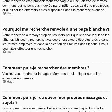
Votre recherche était probablement trop vague ou incluait trop de termes
communs qui ne sont pas indexés par phpBB. Essayez d’être plus précis
et d’utiliser les différents filtres disponibles dans la recherche avancée.
Haut
Pourquoi ma recherche renvoie à une page blanche ?!
Votre recherche a renvoyé trop de résultats pour que le serveur puisse les
afficher. Utilisez la recherche avancée et essayez d’être plus précis dans
les termes employés et dans la sélection des forums dans lesquels vous
souhaitez effectuer une recherche.
Haut
Comment puis-je rechercher des membres ?
Veuillez vous rendre sur la page « Membres » puis cliquer sur le lien
« Trouver un membre ».
Haut
Comment puis-je retrouver mes propres messages et
sujets ?
Vos propres messages peuvent être affichés soit en cliquant sur le lien