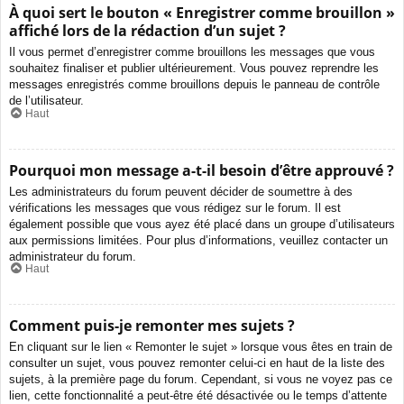
À quoi sert le bouton « Enregistrer comme brouillon »
affiché lors de la rédaction d’un sujet ?
Il vous permet d’enregistrer comme brouillons les messages que vous
souhaitez finaliser et publier ultérieurement. Vous pouvez reprendre les
messages enregistrés comme brouillons depuis le panneau de contrôle
de l’utilisateur.
Haut
Pourquoi mon message a-t-il besoin d’être approuvé ?
Les administrateurs du forum peuvent décider de soumettre à des
vérifications les messages que vous rédigez sur le forum. Il est
également possible que vous ayez été placé dans un groupe d’utilisateurs
aux permissions limitées. Pour plus d’informations, veuillez contacter un
administrateur du forum.
Haut
Comment puis-je remonter mes sujets ?
En cliquant sur le lien « Remonter le sujet » lorsque vous êtes en train de
consulter un sujet, vous pouvez remonter celui-ci en haut de la liste des
sujets, à la première page du forum. Cependant, si vous ne voyez pas ce
lien, cette fonctionnalité a peut-être été désactivée ou le temps d’attente