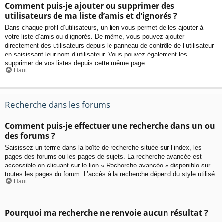
Comment puis-je ajouter ou supprimer des
utilisateurs de ma liste d’amis et d’ignorés ?
Dans chaque profil d’utilisateurs, un lien vous permet de les ajouter à
votre liste d’amis ou d’ignorés. De même, vous pouvez ajouter
directement des utilisateurs depuis le panneau de contrôle de l’utilisateur
en saisissant leur nom d’utilisateur. Vous pouvez également les
supprimer de vos listes depuis cette même page.
Haut
Recherche dans les forums
Comment puis-je effectuer une recherche dans un ou
des forums ?
Saisissez un terme dans la boîte de recherche située sur l’index, les
pages des forums ou les pages de sujets. La recherche avancée est
accessible en cliquant sur le lien « Recherche avancée » disponible sur
toutes les pages du forum. L’accès à la recherche dépend du style utilisé.
Haut
Pourquoi ma recherche ne renvoie aucun résultat ?