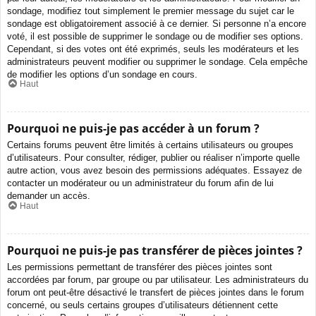
sondage, modifiez tout simplement le premier message du sujet car le
sondage est obligatoirement associé à ce dernier. Si personne n’a encore
voté, il est possible de supprimer le sondage ou de modifier ses options.
Cependant, si des votes ont été exprimés, seuls les modérateurs et les
administrateurs peuvent modifier ou supprimer le sondage. Cela empêche
de modifier les options d’un sondage en cours.
Haut
Pourquoi ne puis-je pas accéder à un forum ?
Certains forums peuvent être limités à certains utilisateurs ou groupes
d’utilisateurs. Pour consulter, rédiger, publier ou réaliser n’importe quelle
autre action, vous avez besoin des permissions adéquates. Essayez de
contacter un modérateur ou un administrateur du forum afin de lui
demander un accès.
Haut
Pourquoi ne puis-je pas transférer de pièces jointes ?
Les permissions permettant de transférer des pièces jointes sont
accordées par forum, par groupe ou par utilisateur. Les administrateurs du
forum ont peut-être désactivé le transfert de pièces jointes dans le forum
concerné, ou seuls certains groupes d’utilisateurs détiennent cette