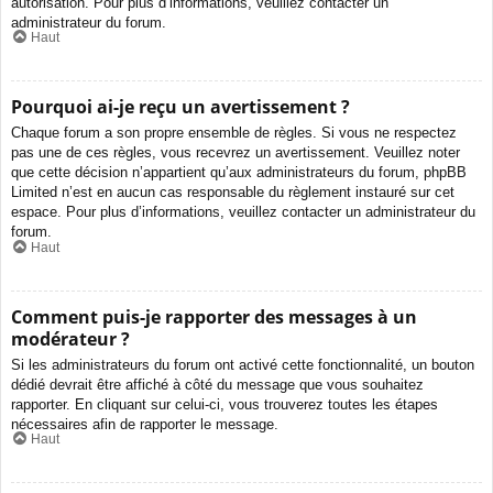
autorisation. Pour plus d’informations, veuillez contacter un
administrateur du forum.
Haut
Pourquoi ai-je reçu un avertissement ?
Chaque forum a son propre ensemble de règles. Si vous ne respectez
pas une de ces règles, vous recevrez un avertissement. Veuillez noter
que cette décision n’appartient qu’aux administrateurs du forum, phpBB
Limited n’est en aucun cas responsable du règlement instauré sur cet
espace. Pour plus d’informations, veuillez contacter un administrateur du
forum.
Haut
Comment puis-je rapporter des messages à un
modérateur ?
Si les administrateurs du forum ont activé cette fonctionnalité, un bouton
dédié devrait être affiché à côté du message que vous souhaitez
rapporter. En cliquant sur celui-ci, vous trouverez toutes les étapes
nécessaires afin de rapporter le message.
Haut