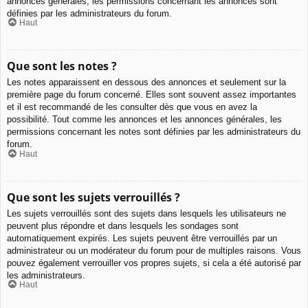
annonces générales, les permissions concernant les annonces sont
définies par les administrateurs du forum.
Haut
Que sont les notes ?
Les notes apparaissent en dessous des annonces et seulement sur la
première page du forum concerné. Elles sont souvent assez importantes
et il est recommandé de les consulter dès que vous en avez la
possibilité. Tout comme les annonces et les annonces générales, les
permissions concernant les notes sont définies par les administrateurs du
forum.
Haut
Que sont les sujets verrouillés ?
Les sujets verrouillés sont des sujets dans lesquels les utilisateurs ne
peuvent plus répondre et dans lesquels les sondages sont
automatiquement expirés. Les sujets peuvent être verrouillés par un
administrateur ou un modérateur du forum pour de multiples raisons. Vous
pouvez également verrouiller vos propres sujets, si cela a été autorisé par
les administrateurs.
Haut