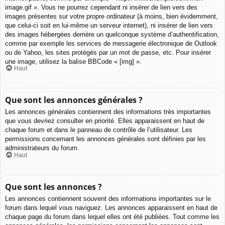
image.gif ». Vous ne pourrez cependant ni insérer de lien vers des
images présentes sur votre propre ordinateur (à moins, bien évidemment,
que celui-ci soit en lui-même un serveur internet), ni insérer de lien vers
des images hébergées derrière un quelconque système d’authentification,
comme par exemple les services de messagerie électronique de Outlook
ou de Yahoo, les sites protégés par un mot de passe, etc. Pour insérer
une image, utilisez la balise BBCode « [img] ».
Haut
Que sont les annonces générales ?
Les annonces générales contiennent des informations très importantes
que vous devriez consulter en priorité. Elles apparaissent en haut de
chaque forum et dans le panneau de contrôle de l’utilisateur. Les
permissions concernant les annonces générales sont définies par les
administrateurs du forum.
Haut
Que sont les annonces ?
Les annonces contiennent souvent des informations importantes sur le
forum dans lequel vous naviguez. Les annonces apparaissent en haut de
chaque page du forum dans lequel elles ont été publiées. Tout comme les