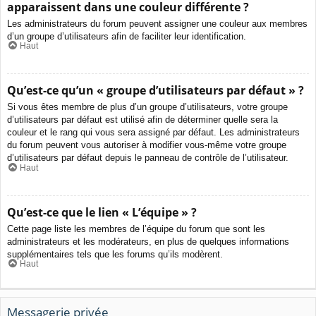
apparaissent dans une couleur différente ?
Les administrateurs du forum peuvent assigner une couleur aux membres
d’un groupe d’utilisateurs afin de faciliter leur identification.
Haut
Qu’est-ce qu’un « groupe d’utilisateurs par défaut » ?
Si vous êtes membre de plus d’un groupe d’utilisateurs, votre groupe
d’utilisateurs par défaut est utilisé afin de déterminer quelle sera la
couleur et le rang qui vous sera assigné par défaut. Les administrateurs
du forum peuvent vous autoriser à modifier vous-même votre groupe
d’utilisateurs par défaut depuis le panneau de contrôle de l’utilisateur.
Haut
Qu’est-ce que le lien « L’équipe » ?
Cette page liste les membres de l’équipe du forum que sont les
administrateurs et les modérateurs, en plus de quelques informations
supplémentaires tels que les forums qu’ils modèrent.
Haut
Messagerie privée