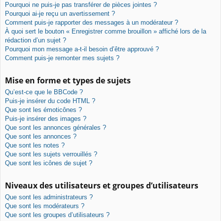
Pourquoi ne puis-je pas transférer de pièces jointes ?
Pourquoi ai-je reçu un avertissement ?
Comment puis-je rapporter des messages à un modérateur ?
À quoi sert le bouton « Enregistrer comme brouillon » affiché lors de la
rédaction d’un sujet ?
Pourquoi mon message a-t-il besoin d’être approuvé ?
Comment puis-je remonter mes sujets ?
Mise en forme et types de sujets
Qu’est-ce que le BBCode ?
Puis-je insérer du code HTML ?
Que sont les émoticônes ?
Puis-je insérer des images ?
Que sont les annonces générales ?
Que sont les annonces ?
Que sont les notes ?
Que sont les sujets verrouillés ?
Que sont les icônes de sujet ?
Niveaux des utilisateurs et groupes d’utilisateurs
Que sont les administrateurs ?
Que sont les modérateurs ?
Que sont les groupes d’utilisateurs ?