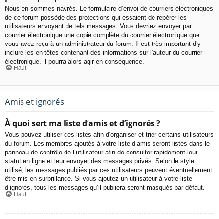
Nous en sommes navrés. Le formulaire d’envoi de courriers électroniques
de ce forum possède des protections qui essaient de repérer les
utilisateurs envoyant de tels messages. Vous devriez envoyer par
courrier électronique une copie complète du courrier électronique que
vous avez reçu à un administrateur du forum. Il est très important d’y
inclure les en-têtes contenant des informations sur l’auteur du courrier
électronique. Il pourra alors agir en conséquence.
Haut
Amis et ignorés
À quoi sert ma liste d’amis et d’ignorés ?
Vous pouvez utiliser ces listes afin d’organiser et trier certains utilisateurs
du forum. Les membres ajoutés à votre liste d’amis seront listés dans le
panneau de contrôle de l’utilisateur afin de consulter rapidement leur
statut en ligne et leur envoyer des messages privés. Selon le style
utilisé, les messages publiés par ces utilisateurs peuvent éventuellement
être mis en surbrillance. Si vous ajoutez un utilisateur à votre liste
d’ignorés, tous les messages qu’il publiera seront masqués par défaut.
Haut