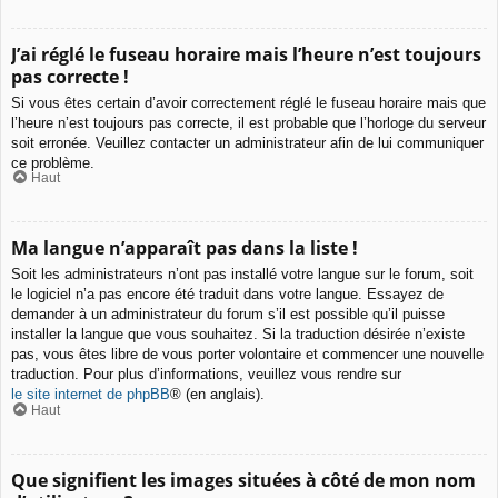
J’ai réglé le fuseau horaire mais l’heure n’est toujours
pas correcte !
Si vous êtes certain d’avoir correctement réglé le fuseau horaire mais que
l’heure n’est toujours pas correcte, il est probable que l’horloge du serveur
soit erronée. Veuillez contacter un administrateur afin de lui communiquer
ce problème.
Haut
Ma langue n’apparaît pas dans la liste !
Soit les administrateurs n’ont pas installé votre langue sur le forum, soit
le logiciel n’a pas encore été traduit dans votre langue. Essayez de
demander à un administrateur du forum s’il est possible qu’il puisse
installer la langue que vous souhaitez. Si la traduction désirée n’existe
pas, vous êtes libre de vous porter volontaire et commencer une nouvelle
traduction. Pour plus d’informations, veuillez vous rendre sur
le site internet de phpBB
® (en anglais).
Haut
Que signifient les images situées à côté de mon nom