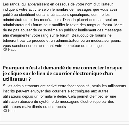
Les rangs, qui apparaissent en dessous de votre nom d’utilisateur,
indiquent votre activité selon le nombre de messages que vous avez
publié ou identifient certains utilisateurs spécifiques, comme les
administrateurs et les modérateurs. Dans la plupart des cas, seul un
administrateur du forum peut modifier le texte des rangs du forum. Merci
de ne pas abuser de ce système en publiant inutilement des messages
afin d’augmenter votre rang sur le forum. Beaucoup de forums ne
toléreront pas ce procédé et un administrateur ou un modérateur pourra
vous sanctionner en abaissant votre compteur de messages.
Haut
Pourquoi m’est-il demandé de me connecter lorsque
je clique sur le lien de courrier électronique d’un
utilisateur ?
Si les administrateurs ont activé cette fonctionnalité, seuls les utilisateurs
inscrits peuvent envoyer des courriers électroniques aux autres
utilisateurs depuis un formulaire dédié. Cela permet d’empêcher une
utilisation abusive du système de messagerie électronique par des
utilisateurs malveillants ou des robots.
Haut