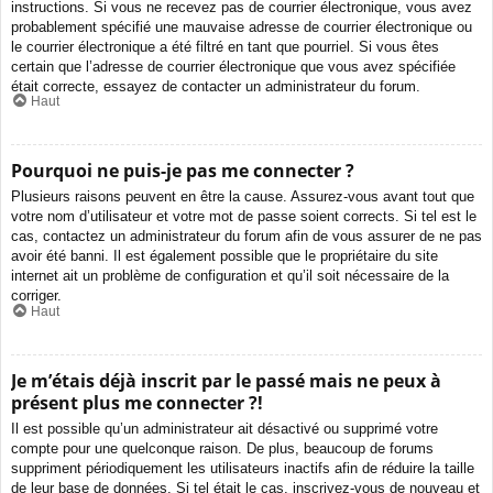
instructions. Si vous ne recevez pas de courrier électronique, vous avez
probablement spécifié une mauvaise adresse de courrier électronique ou
le courrier électronique a été filtré en tant que pourriel. Si vous êtes
certain que l’adresse de courrier électronique que vous avez spécifiée
était correcte, essayez de contacter un administrateur du forum.
Haut
Pourquoi ne puis-je pas me connecter ?
Plusieurs raisons peuvent en être la cause. Assurez-vous avant tout que
votre nom d’utilisateur et votre mot de passe soient corrects. Si tel est le
cas, contactez un administrateur du forum afin de vous assurer de ne pas
avoir été banni. Il est également possible que le propriétaire du site
internet ait un problème de configuration et qu’il soit nécessaire de la
corriger.
Haut
Je m’étais déjà inscrit par le passé mais ne peux à
présent plus me connecter ?!
Il est possible qu’un administrateur ait désactivé ou supprimé votre
compte pour une quelconque raison. De plus, beaucoup de forums
suppriment périodiquement les utilisateurs inactifs afin de réduire la taille
de leur base de données. Si tel était le cas, inscrivez-vous de nouveau et