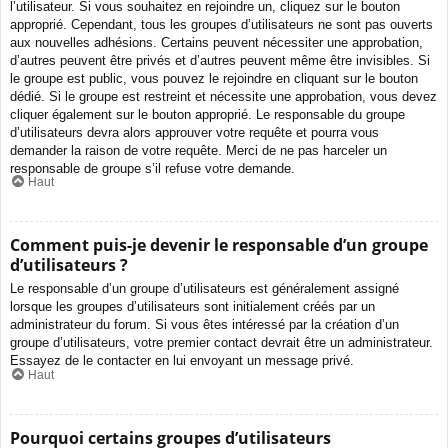
l’utilisateur. Si vous souhaitez en rejoindre un, cliquez sur le bouton
approprié. Cependant, tous les groupes d’utilisateurs ne sont pas ouverts
aux nouvelles adhésions. Certains peuvent nécessiter une approbation,
d’autres peuvent être privés et d’autres peuvent même être invisibles. Si
le groupe est public, vous pouvez le rejoindre en cliquant sur le bouton
dédié. Si le groupe est restreint et nécessite une approbation, vous devez
cliquer également sur le bouton approprié. Le responsable du groupe
d’utilisateurs devra alors approuver votre requête et pourra vous
demander la raison de votre requête. Merci de ne pas harceler un
responsable de groupe s’il refuse votre demande.
Haut
Comment puis-je devenir le responsable d’un groupe
d’utilisateurs ?
Le responsable d’un groupe d’utilisateurs est généralement assigné
lorsque les groupes d’utilisateurs sont initialement créés par un
administrateur du forum. Si vous êtes intéressé par la création d’un
groupe d’utilisateurs, votre premier contact devrait être un administrateur.
Essayez de le contacter en lui envoyant un message privé.
Haut
Pourquoi certains groupes d’utilisateurs