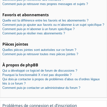
Comment puis-je retrouver mes propres messages et sujets ?
Favoris et abonnements
Quelle est la différence entre les favoris et les abonnements ?
Comment puis-je ajouter aux favoris ou m’abonner à un sujet spécifique ?
Comment puis-je m’abonner à un forum spécifique ?
Comment puis-je résilier mes abonnements ?
Pièces jointes
Quelles pièces jointes sont autorisées sur ce forum ?
Comment puis-je retrouver toutes mes pièces jointes ?
À propos de phpBB
Qui a développé ce logiciel de forum de discussions ?
Pourquoi la fonctionnalité X n’est pas disponible ?
Qui dois-je contacter à propos de problèmes d’abus ou d’ordres légaux
liés à ce forum ?
Comment puis-je contacter un administrateur du forum ?
Problèmes de connexion et d’inscription