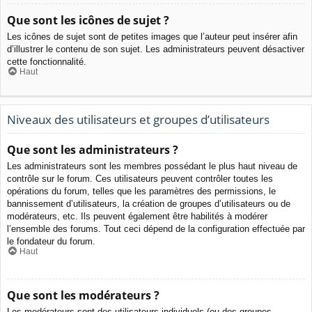
Que sont les icônes de sujet ?
Les icônes de sujet sont de petites images que l’auteur peut insérer afin
d’illustrer le contenu de son sujet. Les administrateurs peuvent désactiver
cette fonctionnalité.
Haut
Niveaux des utilisateurs et groupes d’utilisateurs
Que sont les administrateurs ?
Les administrateurs sont les membres possédant le plus haut niveau de
contrôle sur le forum. Ces utilisateurs peuvent contrôler toutes les
opérations du forum, telles que les paramètres des permissions, le
bannissement d’utilisateurs, la création de groupes d’utilisateurs ou de
modérateurs, etc. Ils peuvent également être habilités à modérer
l’ensemble des forums. Tout ceci dépend de la configuration effectuée par
le fondateur du forum.
Haut
Que sont les modérateurs ?
Les modérateurs sont des utilisateurs individuels (ou des groupes