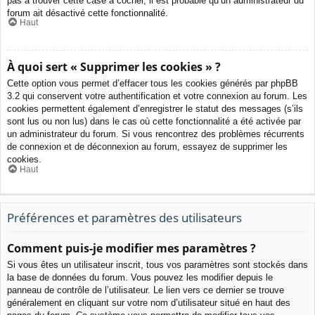
pas à trouver cette case à cocher, il est probable qu’un administrateur du
forum ait désactivé cette fonctionnalité.
Haut
À quoi sert « Supprimer les cookies » ?
Cette option vous permet d’effacer tous les cookies générés par phpBB
3.2 qui conservent votre authentification et votre connexion au forum. Les
cookies permettent également d’enregistrer le statut des messages (s’ils
sont lus ou non lus) dans le cas où cette fonctionnalité a été activée par
un administrateur du forum. Si vous rencontrez des problèmes récurrents
de connexion et de déconnexion au forum, essayez de supprimer les
cookies.
Haut
Préférences et paramètres des utilisateurs
Comment puis-je modifier mes paramètres ?
Si vous êtes un utilisateur inscrit, tous vos paramètres sont stockés dans
la base de données du forum. Vous pouvez les modifier depuis le
panneau de contrôle de l’utilisateur. Le lien vers ce dernier se trouve
généralement en cliquant sur votre nom d’utilisateur situé en haut des