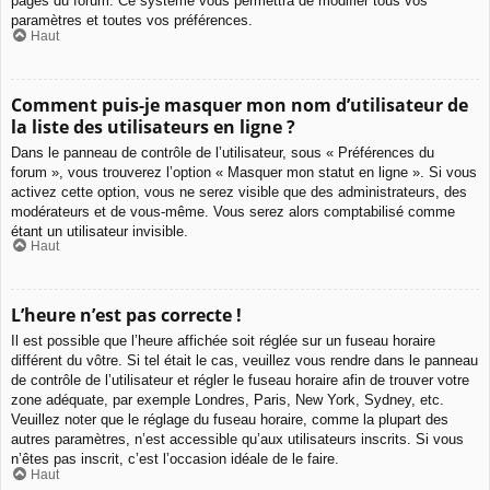
pages du forum. Ce système vous permettra de modifier tous vos
paramètres et toutes vos préférences.
Haut
Comment puis-je masquer mon nom d’utilisateur de
la liste des utilisateurs en ligne ?
Dans le panneau de contrôle de l’utilisateur, sous « Préférences du
forum », vous trouverez l’option « Masquer mon statut en ligne ». Si vous
activez cette option, vous ne serez visible que des administrateurs, des
modérateurs et de vous-même. Vous serez alors comptabilisé comme
étant un utilisateur invisible.
Haut
L’heure n’est pas correcte !
Il est possible que l’heure affichée soit réglée sur un fuseau horaire
différent du vôtre. Si tel était le cas, veuillez vous rendre dans le panneau
de contrôle de l’utilisateur et régler le fuseau horaire afin de trouver votre
zone adéquate, par exemple Londres, Paris, New York, Sydney, etc.
Veuillez noter que le réglage du fuseau horaire, comme la plupart des
autres paramètres, n’est accessible qu’aux utilisateurs inscrits. Si vous
n’êtes pas inscrit, c’est l’occasion idéale de le faire.
Haut