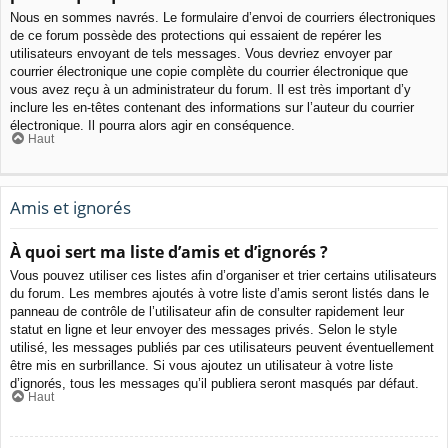
Nous en sommes navrés. Le formulaire d’envoi de courriers électroniques
de ce forum possède des protections qui essaient de repérer les
utilisateurs envoyant de tels messages. Vous devriez envoyer par
courrier électronique une copie complète du courrier électronique que
vous avez reçu à un administrateur du forum. Il est très important d’y
inclure les en-têtes contenant des informations sur l’auteur du courrier
électronique. Il pourra alors agir en conséquence.
Haut
Amis et ignorés
À quoi sert ma liste d’amis et d’ignorés ?
Vous pouvez utiliser ces listes afin d’organiser et trier certains utilisateurs
du forum. Les membres ajoutés à votre liste d’amis seront listés dans le
panneau de contrôle de l’utilisateur afin de consulter rapidement leur
statut en ligne et leur envoyer des messages privés. Selon le style
utilisé, les messages publiés par ces utilisateurs peuvent éventuellement
être mis en surbrillance. Si vous ajoutez un utilisateur à votre liste
d’ignorés, tous les messages qu’il publiera seront masqués par défaut.
Haut