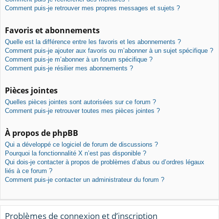
Comment puis-je retrouver mes propres messages et sujets ?
Favoris et abonnements
Quelle est la différence entre les favoris et les abonnements ?
Comment puis-je ajouter aux favoris ou m’abonner à un sujet spécifique ?
Comment puis-je m’abonner à un forum spécifique ?
Comment puis-je résilier mes abonnements ?
Pièces jointes
Quelles pièces jointes sont autorisées sur ce forum ?
Comment puis-je retrouver toutes mes pièces jointes ?
À propos de phpBB
Qui a développé ce logiciel de forum de discussions ?
Pourquoi la fonctionnalité X n’est pas disponible ?
Qui dois-je contacter à propos de problèmes d’abus ou d’ordres légaux
liés à ce forum ?
Comment puis-je contacter un administrateur du forum ?
Problèmes de connexion et d’inscription