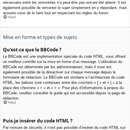
nécessaire entre les remontées n’a peut-être pas encore été atteint. Il est
également possible de remonter le sujet simplement en y répondant, mais
assurez-vous de le faire tout en respectant les règles du forum.
Haut
Mise en forme et types de sujets
Qu’est-ce que le BBCode ?
Le BBCode est une implémentation spéciale du code HTML, vous offrant
un meilleur contrôle sur la mise en forme d’un message. L’utilisation du
BBCode est déterminée par les administrateurs, mais il vous est
également possible de la désactiver sur chaque message depuis le
formulaire de rédaction. Le BBCode est similaire à l’architecture du code
HTML, les balises sont contenues entre des crochets « [ » et « ] » à la
place des chevrons « < » et « > ». Pour plus d’informations à propos du
BBCode, veuillez consulter le guide qui est accessible depuis la page de
rédaction.
Haut
Puis-je insérer du code HTML ?
Par mesure de sécurité, il n’est pas possible d’insérer du code HTML sur