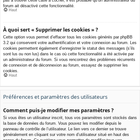
pas à trouver cette case à cocher, il est probable qu’un administrateur du
forum ait désactivé cette fonctionnalité.
Haut
À quoi sert « Supprimer les cookies » ?
Cette option vous permet d’effacer tous les cookies générés par phpBB
3.2 qui conservent votre authentification et votre connexion au forum. Les
cookies permettent également d’enregistrer le statut des messages (s’ils
sont lus ou non lus) dans le cas où cette fonctionnalité a été activée par
un administrateur du forum. Si vous rencontrez des problèmes récurrents
de connexion et de déconnexion au forum, essayez de supprimer les
cookies.
Haut
Préférences et paramètres des utilisateurs
Comment puis-je modifier mes paramètres ?
Si vous êtes un utilisateur inscrit, tous vos paramètres sont stockés dans
la base de données du forum. Vous pouvez les modifier depuis le
panneau de contrôle de l’utilisateur. Le lien vers ce dernier se trouve
généralement en cliquant sur votre nom d’utilisateur situé en haut des