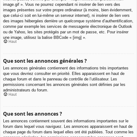
image.gif ». Vous ne pourrez cependant ni insérer de lien vers des
images présentes sur votre propre ordinateur (à moins, bien évidemment,
que celui-ci soit en lui-même un serveur internet), ni insérer de lien vers
des images hébergées derrière un quelconque système d’authentification,
comme par exemple les services de messagerie électronique de Outlook
ou de Yahoo, les sites protégés par un mot de passe, etc. Pour insérer
une image, utilisez la balise BBCode « [img] ».
Haut
Que sont les annonces générales ?
Les annonces générales contiennent des informations très importantes
que vous devriez consulter en priorité. Elles apparaissent en haut de
chaque forum et dans le panneau de contrôle de l’utilisateur. Les
permissions concernant les annonces générales sont définies par les
administrateurs du forum.
Haut
Que sont les annonces ?
Les annonces contiennent souvent des informations importantes sur le
forum dans lequel vous naviguez. Les annonces apparaissent en haut de
chaque page du forum dans lequel elles ont été publiées. Tout comme les