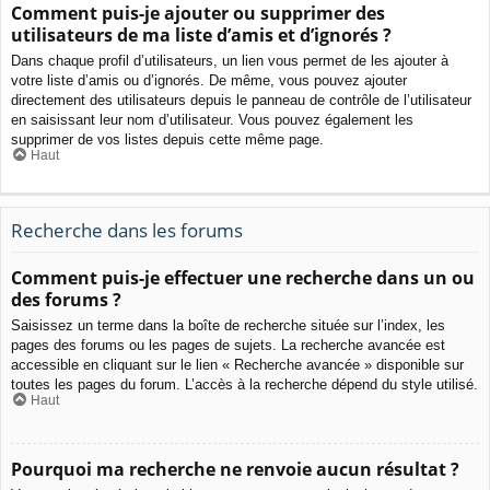
Comment puis-je ajouter ou supprimer des
utilisateurs de ma liste d’amis et d’ignorés ?
Dans chaque profil d’utilisateurs, un lien vous permet de les ajouter à
votre liste d’amis ou d’ignorés. De même, vous pouvez ajouter
directement des utilisateurs depuis le panneau de contrôle de l’utilisateur
en saisissant leur nom d’utilisateur. Vous pouvez également les
supprimer de vos listes depuis cette même page.
Haut
Recherche dans les forums
Comment puis-je effectuer une recherche dans un ou
des forums ?
Saisissez un terme dans la boîte de recherche située sur l’index, les
pages des forums ou les pages de sujets. La recherche avancée est
accessible en cliquant sur le lien « Recherche avancée » disponible sur
toutes les pages du forum. L’accès à la recherche dépend du style utilisé.
Haut
Pourquoi ma recherche ne renvoie aucun résultat ?