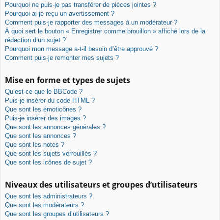
Pourquoi ne puis-je pas transférer de pièces jointes ?
Pourquoi ai-je reçu un avertissement ?
Comment puis-je rapporter des messages à un modérateur ?
À quoi sert le bouton « Enregistrer comme brouillon » affiché lors de la
rédaction d’un sujet ?
Pourquoi mon message a-t-il besoin d’être approuvé ?
Comment puis-je remonter mes sujets ?
Mise en forme et types de sujets
Qu’est-ce que le BBCode ?
Puis-je insérer du code HTML ?
Que sont les émoticônes ?
Puis-je insérer des images ?
Que sont les annonces générales ?
Que sont les annonces ?
Que sont les notes ?
Que sont les sujets verrouillés ?
Que sont les icônes de sujet ?
Niveaux des utilisateurs et groupes d’utilisateurs
Que sont les administrateurs ?
Que sont les modérateurs ?
Que sont les groupes d’utilisateurs ?