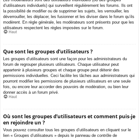
d’utilisateurs individuels) qui surveillent régulièrement les forums. Ils ont
la possibilité de modifier ou de supprimer les sujets, les verrouiller, les
déverrouiller, les déplacer, les fusionner et les diviser dans le forum qu’ils
modèrent. En règle générale, les modérateurs sont présents pour que les
utilisateurs respectent les règles imposées sur le forum.
Haut
Que sont les groupes d’utilisateurs ?
Les groupes d’utilisateurs sont une façon pour les administrateurs du
forum de regrouper plusieurs utilisateurs. Chaque utilisateur peut
appartenir à plusieurs groupes et chaque groupe peut détenir des
permissions individuelles. Ceci facilite les tâches aux administrateurs qui
pourront modifier les permissions de plusieurs utilisateurs en une seule
fois, ou encore leur accorder des pouvoirs de modération, ou bien leur
donner accès à un forum privé.
Haut
Où sont les groupes d’utilisateurs et comment puis-je
en rejoindre un ?
Vous pouvez consulter tous les groupes d’utilisateurs en cliquant sur le
lien « Groupes d’utilisateurs » depuis le panneau de contrôle de