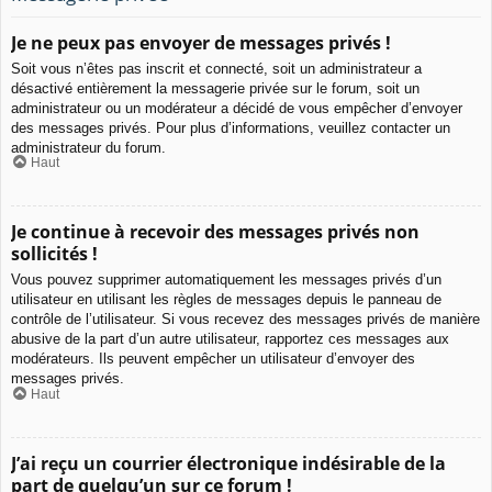
Je ne peux pas envoyer de messages privés !
Soit vous n’êtes pas inscrit et connecté, soit un administrateur a
désactivé entièrement la messagerie privée sur le forum, soit un
administrateur ou un modérateur a décidé de vous empêcher d’envoyer
des messages privés. Pour plus d’informations, veuillez contacter un
administrateur du forum.
Haut
Je continue à recevoir des messages privés non
sollicités !
Vous pouvez supprimer automatiquement les messages privés d’un
utilisateur en utilisant les règles de messages depuis le panneau de
contrôle de l’utilisateur. Si vous recevez des messages privés de manière
abusive de la part d’un autre utilisateur, rapportez ces messages aux
modérateurs. Ils peuvent empêcher un utilisateur d’envoyer des
messages privés.
Haut
J’ai reçu un courrier électronique indésirable de la
part de quelqu’un sur ce forum !