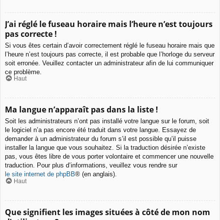
J’ai réglé le fuseau horaire mais l’heure n’est toujours
pas correcte !
Si vous êtes certain d’avoir correctement réglé le fuseau horaire mais que
l’heure n’est toujours pas correcte, il est probable que l’horloge du serveur
soit erronée. Veuillez contacter un administrateur afin de lui communiquer
ce problème.
Haut
Ma langue n’apparaît pas dans la liste !
Soit les administrateurs n’ont pas installé votre langue sur le forum, soit
le logiciel n’a pas encore été traduit dans votre langue. Essayez de
demander à un administrateur du forum s’il est possible qu’il puisse
installer la langue que vous souhaitez. Si la traduction désirée n’existe
pas, vous êtes libre de vous porter volontaire et commencer une nouvelle
traduction. Pour plus d’informations, veuillez vous rendre sur
le site internet de phpBB
® (en anglais).
Haut
Que signifient les images situées à côté de mon nom