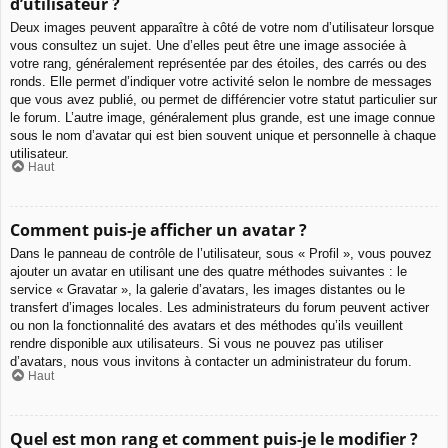
d’utilisateur ?
Deux images peuvent apparaître à côté de votre nom d’utilisateur lorsque
vous consultez un sujet. Une d’elles peut être une image associée à
votre rang, généralement représentée par des étoiles, des carrés ou des
ronds. Elle permet d’indiquer votre activité selon le nombre de messages
que vous avez publié, ou permet de différencier votre statut particulier sur
le forum. L’autre image, généralement plus grande, est une image connue
sous le nom d’avatar qui est bien souvent unique et personnelle à chaque
utilisateur.
Haut
Comment puis-je afficher un avatar ?
Dans le panneau de contrôle de l’utilisateur, sous « Profil », vous pouvez
ajouter un avatar en utilisant une des quatre méthodes suivantes : le
service « Gravatar », la galerie d’avatars, les images distantes ou le
transfert d’images locales. Les administrateurs du forum peuvent activer
ou non la fonctionnalité des avatars et des méthodes qu’ils veuillent
rendre disponible aux utilisateurs. Si vous ne pouvez pas utiliser
d’avatars, nous vous invitons à contacter un administrateur du forum.
Haut
Quel est mon rang et comment puis-je le modifier ?