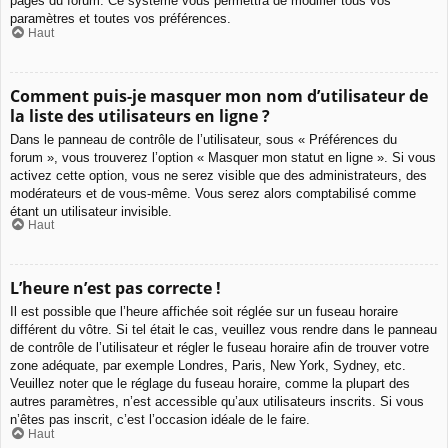
pages du forum. Ce système vous permettra de modifier tous vos
paramètres et toutes vos préférences.
Haut
Comment puis-je masquer mon nom d’utilisateur de
la liste des utilisateurs en ligne ?
Dans le panneau de contrôle de l’utilisateur, sous « Préférences du
forum », vous trouverez l’option « Masquer mon statut en ligne ». Si vous
activez cette option, vous ne serez visible que des administrateurs, des
modérateurs et de vous-même. Vous serez alors comptabilisé comme
étant un utilisateur invisible.
Haut
L’heure n’est pas correcte !
Il est possible que l’heure affichée soit réglée sur un fuseau horaire
différent du vôtre. Si tel était le cas, veuillez vous rendre dans le panneau
de contrôle de l’utilisateur et régler le fuseau horaire afin de trouver votre
zone adéquate, par exemple Londres, Paris, New York, Sydney, etc.
Veuillez noter que le réglage du fuseau horaire, comme la plupart des
autres paramètres, n’est accessible qu’aux utilisateurs inscrits. Si vous
n’êtes pas inscrit, c’est l’occasion idéale de le faire.
Haut