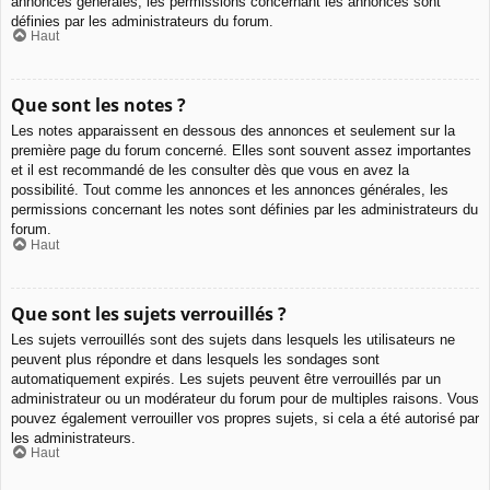
annonces générales, les permissions concernant les annonces sont
définies par les administrateurs du forum.
Haut
Que sont les notes ?
Les notes apparaissent en dessous des annonces et seulement sur la
première page du forum concerné. Elles sont souvent assez importantes
et il est recommandé de les consulter dès que vous en avez la
possibilité. Tout comme les annonces et les annonces générales, les
permissions concernant les notes sont définies par les administrateurs du
forum.
Haut
Que sont les sujets verrouillés ?
Les sujets verrouillés sont des sujets dans lesquels les utilisateurs ne
peuvent plus répondre et dans lesquels les sondages sont
automatiquement expirés. Les sujets peuvent être verrouillés par un
administrateur ou un modérateur du forum pour de multiples raisons. Vous
pouvez également verrouiller vos propres sujets, si cela a été autorisé par
les administrateurs.
Haut