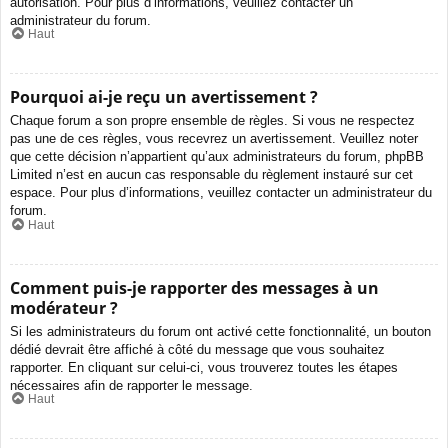
autorisation. Pour plus d’informations, veuillez contacter un
administrateur du forum.
Haut
Pourquoi ai-je reçu un avertissement ?
Chaque forum a son propre ensemble de règles. Si vous ne respectez
pas une de ces règles, vous recevrez un avertissement. Veuillez noter
que cette décision n’appartient qu’aux administrateurs du forum, phpBB
Limited n’est en aucun cas responsable du règlement instauré sur cet
espace. Pour plus d’informations, veuillez contacter un administrateur du
forum.
Haut
Comment puis-je rapporter des messages à un
modérateur ?
Si les administrateurs du forum ont activé cette fonctionnalité, un bouton
dédié devrait être affiché à côté du message que vous souhaitez
rapporter. En cliquant sur celui-ci, vous trouverez toutes les étapes
nécessaires afin de rapporter le message.
Haut