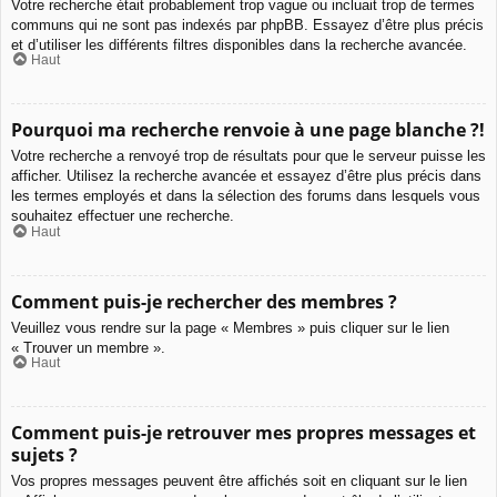
Votre recherche était probablement trop vague ou incluait trop de termes
communs qui ne sont pas indexés par phpBB. Essayez d’être plus précis
et d’utiliser les différents filtres disponibles dans la recherche avancée.
Haut
Pourquoi ma recherche renvoie à une page blanche ?!
Votre recherche a renvoyé trop de résultats pour que le serveur puisse les
afficher. Utilisez la recherche avancée et essayez d’être plus précis dans
les termes employés et dans la sélection des forums dans lesquels vous
souhaitez effectuer une recherche.
Haut
Comment puis-je rechercher des membres ?
Veuillez vous rendre sur la page « Membres » puis cliquer sur le lien
« Trouver un membre ».
Haut
Comment puis-je retrouver mes propres messages et
sujets ?
Vos propres messages peuvent être affichés soit en cliquant sur le lien