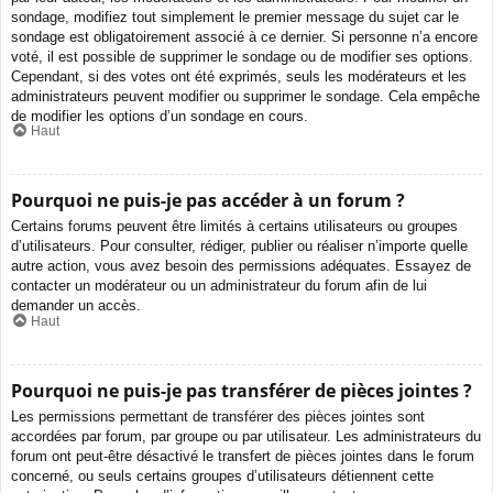
sondage, modifiez tout simplement le premier message du sujet car le
sondage est obligatoirement associé à ce dernier. Si personne n’a encore
voté, il est possible de supprimer le sondage ou de modifier ses options.
Cependant, si des votes ont été exprimés, seuls les modérateurs et les
administrateurs peuvent modifier ou supprimer le sondage. Cela empêche
de modifier les options d’un sondage en cours.
Haut
Pourquoi ne puis-je pas accéder à un forum ?
Certains forums peuvent être limités à certains utilisateurs ou groupes
d’utilisateurs. Pour consulter, rédiger, publier ou réaliser n’importe quelle
autre action, vous avez besoin des permissions adéquates. Essayez de
contacter un modérateur ou un administrateur du forum afin de lui
demander un accès.
Haut
Pourquoi ne puis-je pas transférer de pièces jointes ?
Les permissions permettant de transférer des pièces jointes sont
accordées par forum, par groupe ou par utilisateur. Les administrateurs du
forum ont peut-être désactivé le transfert de pièces jointes dans le forum
concerné, ou seuls certains groupes d’utilisateurs détiennent cette