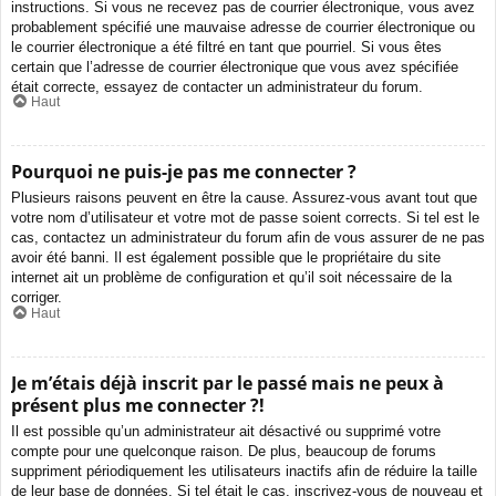
instructions. Si vous ne recevez pas de courrier électronique, vous avez
probablement spécifié une mauvaise adresse de courrier électronique ou
le courrier électronique a été filtré en tant que pourriel. Si vous êtes
certain que l’adresse de courrier électronique que vous avez spécifiée
était correcte, essayez de contacter un administrateur du forum.
Haut
Pourquoi ne puis-je pas me connecter ?
Plusieurs raisons peuvent en être la cause. Assurez-vous avant tout que
votre nom d’utilisateur et votre mot de passe soient corrects. Si tel est le
cas, contactez un administrateur du forum afin de vous assurer de ne pas
avoir été banni. Il est également possible que le propriétaire du site
internet ait un problème de configuration et qu’il soit nécessaire de la
corriger.
Haut
Je m’étais déjà inscrit par le passé mais ne peux à
présent plus me connecter ?!
Il est possible qu’un administrateur ait désactivé ou supprimé votre
compte pour une quelconque raison. De plus, beaucoup de forums
suppriment périodiquement les utilisateurs inactifs afin de réduire la taille
de leur base de données. Si tel était le cas, inscrivez-vous de nouveau et