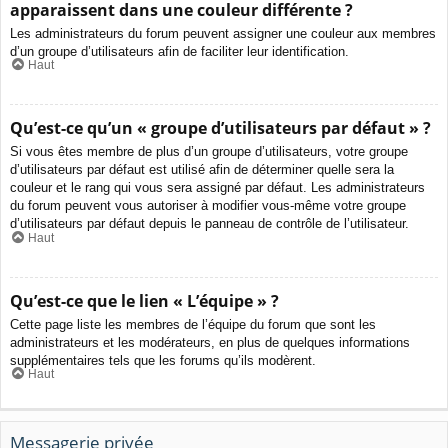
apparaissent dans une couleur différente ?
Les administrateurs du forum peuvent assigner une couleur aux membres
d’un groupe d’utilisateurs afin de faciliter leur identification.
Haut
Qu’est-ce qu’un « groupe d’utilisateurs par défaut » ?
Si vous êtes membre de plus d’un groupe d’utilisateurs, votre groupe
d’utilisateurs par défaut est utilisé afin de déterminer quelle sera la
couleur et le rang qui vous sera assigné par défaut. Les administrateurs
du forum peuvent vous autoriser à modifier vous-même votre groupe
d’utilisateurs par défaut depuis le panneau de contrôle de l’utilisateur.
Haut
Qu’est-ce que le lien « L’équipe » ?
Cette page liste les membres de l’équipe du forum que sont les
administrateurs et les modérateurs, en plus de quelques informations
supplémentaires tels que les forums qu’ils modèrent.
Haut
Messagerie privée