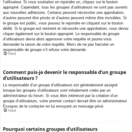
l’utilisateur. Si vous souhaitez en rejoindre un, cliquez sur le bouton
approprié. Cependant, tous les groupes d’utilisateurs ne sont pas ouverts
aux nouvelles adhésions. Certains peuvent nécessiter une approbation,
d’autres peuvent être privés et d’autres peuvent même être invisibles. Si
le groupe est public, vous pouvez le rejoindre en cliquant sur le bouton
dédié. Si le groupe est restreint et nécessite une approbation, vous devez
cliquer également sur le bouton approprié. Le responsable du groupe
d’utilisateurs devra alors approuver votre requête et pourra vous
demander la raison de votre requête. Merci de ne pas harceler un
responsable de groupe s’il refuse votre demande.
Haut
Comment puis-je devenir le responsable d’un groupe
d’utilisateurs ?
Le responsable d’un groupe d’utilisateurs est généralement assigné
lorsque les groupes d’utilisateurs sont initialement créés par un
administrateur du forum. Si vous êtes intéressé par la création d’un
groupe d’utilisateurs, votre premier contact devrait être un administrateur.
Essayez de le contacter en lui envoyant un message privé.
Haut
Pourquoi certains groupes d’utilisateurs