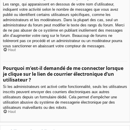
Les rangs, qui apparaissent en dessous de votre nom d’utilisateur,
indiquent votre activité selon le nombre de messages que vous avez
publié ou identifient certains utilisateurs spécifiques, comme les
administrateurs et les modérateurs. Dans la plupart des cas, seul un
administrateur du forum peut modifier le texte des rangs du forum. Merci
de ne pas abuser de ce système en publiant inutilement des messages
afin d’augmenter votre rang sur le forum. Beaucoup de forums ne
toléreront pas ce procédé et un administrateur ou un modérateur pourra
vous sanctionner en abaissant votre compteur de messages.
Haut
Pourquoi m’est-il demandé de me connecter lorsque
je clique sur le lien de courrier électronique d’un
utilisateur ?
Si les administrateurs ont activé cette fonctionnalité, seuls les utilisateurs
inscrits peuvent envoyer des courriers électroniques aux autres
utilisateurs depuis un formulaire dédié. Cela permet d’empêcher une
utilisation abusive du système de messagerie électronique par des
utilisateurs malveillants ou des robots.
Haut