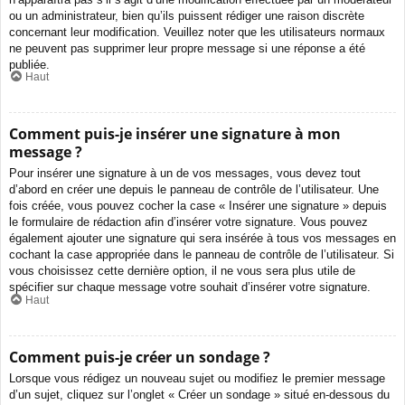
ou un administrateur, bien qu’ils puissent rédiger une raison discrète
concernant leur modification. Veuillez noter que les utilisateurs normaux
ne peuvent pas supprimer leur propre message si une réponse a été
publiée.
Haut
Comment puis-je insérer une signature à mon
message ?
Pour insérer une signature à un de vos messages, vous devez tout
d’abord en créer une depuis le panneau de contrôle de l’utilisateur. Une
fois créée, vous pouvez cocher la case « Insérer une signature » depuis
le formulaire de rédaction afin d’insérer votre signature. Vous pouvez
également ajouter une signature qui sera insérée à tous vos messages en
cochant la case appropriée dans le panneau de contrôle de l’utilisateur. Si
vous choisissez cette dernière option, il ne vous sera plus utile de
spécifier sur chaque message votre souhait d’insérer votre signature.
Haut
Comment puis-je créer un sondage ?
Lorsque vous rédigez un nouveau sujet ou modifiez le premier message
d’un sujet, cliquez sur l’onglet « Créer un sondage » situé en-dessous du