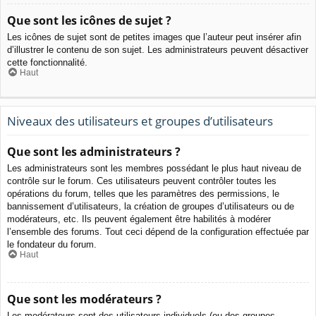
Que sont les icônes de sujet ?
Les icônes de sujet sont de petites images que l’auteur peut insérer afin
d’illustrer le contenu de son sujet. Les administrateurs peuvent désactiver
cette fonctionnalité.
Haut
Niveaux des utilisateurs et groupes d’utilisateurs
Que sont les administrateurs ?
Les administrateurs sont les membres possédant le plus haut niveau de
contrôle sur le forum. Ces utilisateurs peuvent contrôler toutes les
opérations du forum, telles que les paramètres des permissions, le
bannissement d’utilisateurs, la création de groupes d’utilisateurs ou de
modérateurs, etc. Ils peuvent également être habilités à modérer
l’ensemble des forums. Tout ceci dépend de la configuration effectuée par
le fondateur du forum.
Haut
Que sont les modérateurs ?
Les modérateurs sont des utilisateurs individuels (ou des groupes