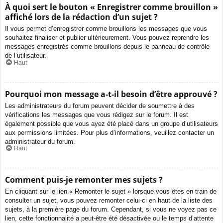
À quoi sert le bouton « Enregistrer comme brouillon »
affiché lors de la rédaction d’un sujet ?
Il vous permet d’enregistrer comme brouillons les messages que vous
souhaitez finaliser et publier ultérieurement. Vous pouvez reprendre les
messages enregistrés comme brouillons depuis le panneau de contrôle
de l’utilisateur.
Haut
Pourquoi mon message a-t-il besoin d’être approuvé ?
Les administrateurs du forum peuvent décider de soumettre à des
vérifications les messages que vous rédigez sur le forum. Il est
également possible que vous ayez été placé dans un groupe d’utilisateurs
aux permissions limitées. Pour plus d’informations, veuillez contacter un
administrateur du forum.
Haut
Comment puis-je remonter mes sujets ?
En cliquant sur le lien « Remonter le sujet » lorsque vous êtes en train de
consulter un sujet, vous pouvez remonter celui-ci en haut de la liste des
sujets, à la première page du forum. Cependant, si vous ne voyez pas ce
lien, cette fonctionnalité a peut-être été désactivée ou le temps d’attente