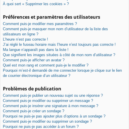
À quoi sert « Supprimer les cookies » ?
Préférences et paramètres des utilisateurs
Comment puis-je modifier mes paramètres ?
Comment puis-je masquer mon nom d’utilisateur de la liste des
utilisateurs en ligne ?
L’heure n’est pas correcte !
J’ai réglé le fuseau horaire mais l’heure n’est toujours pas correcte !
Ma langue n’apparaît pas dans la liste !
Que signifient les images situées à côté de mon nom d’utilisateur ?
Comment puis-je afficher un avatar ?
Quel est mon rang et comment puis-je le modifier ?
Pourquoi m’est-il demandé de me connecter lorsque je clique sur le lien
de courrier électronique d’un utilisateur ?
Problèmes de publication
Comment puis-je publier un nouveau sujet ou une réponse ?
Comment puis-je modifier ou supprimer un message ?
Comment puis-je insérer une signature à mon message ?
Comment puis-je créer un sondage ?
Pourquoi ne puis-je pas ajouter plus d’options à un sondage ?
Comment puis-je modifier ou supprimer un sondage ?
Pourquoi ne puis-je pas accéder à un forum ?