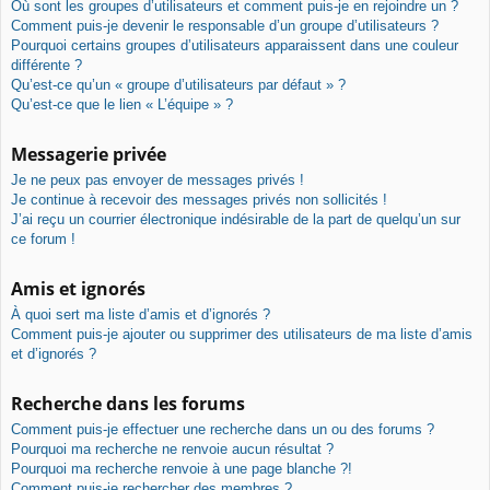
Où sont les groupes d’utilisateurs et comment puis-je en rejoindre un ?
Comment puis-je devenir le responsable d’un groupe d’utilisateurs ?
Pourquoi certains groupes d’utilisateurs apparaissent dans une couleur
différente ?
Qu’est-ce qu’un « groupe d’utilisateurs par défaut » ?
Qu’est-ce que le lien « L’équipe » ?
Messagerie privée
Je ne peux pas envoyer de messages privés !
Je continue à recevoir des messages privés non sollicités !
J’ai reçu un courrier électronique indésirable de la part de quelqu’un sur
ce forum !
Amis et ignorés
À quoi sert ma liste d’amis et d’ignorés ?
Comment puis-je ajouter ou supprimer des utilisateurs de ma liste d’amis
et d’ignorés ?
Recherche dans les forums
Comment puis-je effectuer une recherche dans un ou des forums ?
Pourquoi ma recherche ne renvoie aucun résultat ?
Pourquoi ma recherche renvoie à une page blanche ?!
Comment puis-je rechercher des membres ?