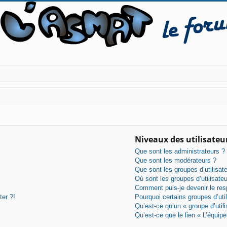
Niveaux des utilisateur
Que sont les administrateurs ?
Que sont les modérateurs ?
Que sont les groupes d’utilisat
Où sont les groupes d’utilisate
Comment puis-je devenir le resp
ter ?!
Pourquoi certains groupes d’uti
Qu’est-ce qu’un « groupe d’utili
Qu’est-ce que le lien « L’équipe