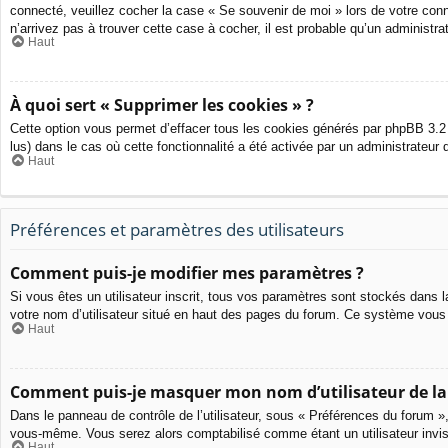
connecté, veuillez cocher la case « Se souvenir de moi » lors de votre con
n’arrivez pas à trouver cette case à cocher, il est probable qu’un administra
Haut
À quoi sert « Supprimer les cookies » ?
Cette option vous permet d’effacer tous les cookies générés par phpBB 3.2 
lus) dans le cas où cette fonctionnalité a été activée par un administrate
Haut
Préférences et paramètres des utilisateurs
Comment puis-je modifier mes paramètres ?
Si vous êtes un utilisateur inscrit, tous vos paramètres sont stockés dans 
votre nom d’utilisateur situé en haut des pages du forum. Ce système vous
Haut
Comment puis-je masquer mon nom d’utilisateur de la li
Dans le panneau de contrôle de l’utilisateur, sous « Préférences du forum »
vous-même. Vous serez alors comptabilisé comme étant un utilisateur invis
Haut