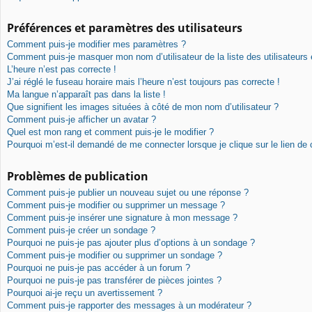
Préférences et paramètres des utilisateurs
Comment puis-je modifier mes paramètres ?
Comment puis-je masquer mon nom d’utilisateur de la liste des utilisateurs 
L’heure n’est pas correcte !
J’ai réglé le fuseau horaire mais l’heure n’est toujours pas correcte !
Ma langue n’apparaît pas dans la liste !
Que signifient les images situées à côté de mon nom d’utilisateur ?
Comment puis-je afficher un avatar ?
Quel est mon rang et comment puis-je le modifier ?
Pourquoi m’est-il demandé de me connecter lorsque je clique sur le lien de co
Problèmes de publication
Comment puis-je publier un nouveau sujet ou une réponse ?
Comment puis-je modifier ou supprimer un message ?
Comment puis-je insérer une signature à mon message ?
Comment puis-je créer un sondage ?
Pourquoi ne puis-je pas ajouter plus d’options à un sondage ?
Comment puis-je modifier ou supprimer un sondage ?
Pourquoi ne puis-je pas accéder à un forum ?
Pourquoi ne puis-je pas transférer de pièces jointes ?
Pourquoi ai-je reçu un avertissement ?
Comment puis-je rapporter des messages à un modérateur ?