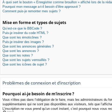
À quoi sert le bouton « Enregistrer comme brouillon » affiché lors de la réda
Pourquoi mon message a-t-il besoin d’être approuvé ?
Comment puis-je remonter mes sujets ?
Mise en forme et types de sujets
Qu’est-ce que le BBCode ?
Puis-je insérer du code HTML ?
Que sont les émoticônes ?
Puis-je insérer des images ?
Que sont les annonces générales ?
Que sont les annonces ?
Que sont les notes ?
Que sont les sujets verrouillés ?
Que sont les icônes de sujet ?
Problèmes de connexion et d’inscription
Pourquoi ai-je besoin de m’inscrire ?
Vous n’êtes pas dans l’obligation de le faire, mais les administrateurs du f
supplémentaires qui ne sont pas disponibles aux visiteurs, tels que l’affichag
L’inscription ne vous prend qu’un court instant, c’est pourquoi nous vous r