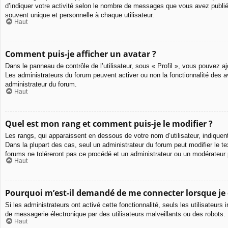
d’indiquer votre activité selon le nombre de messages que vous avez publié,
souvent unique et personnelle à chaque utilisateur.
Haut
Comment puis-je afficher un avatar ?
Dans le panneau de contrôle de l’utilisateur, sous « Profil », vous pouvez aj
Les administrateurs du forum peuvent activer ou non la fonctionnalité des av
administrateur du forum.
Haut
Quel est mon rang et comment puis-je le modifier ?
Les rangs, qui apparaissent en dessous de votre nom d’utilisateur, indiquen
Dans la plupart des cas, seul un administrateur du forum peut modifier le
forums ne toléreront pas ce procédé et un administrateur ou un modérateu
Haut
Pourquoi m’est-il demandé de me connecter lorsque je cl
Si les administrateurs ont activé cette fonctionnalité, seuls les utilisateu
de messagerie électronique par des utilisateurs malveillants ou des robots.
Haut