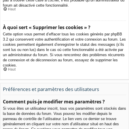
pas à trouver cette case à cocher, il est probable qu’un administrateur du
forum ait désactivé cette fonctionnalité.
Haut
À quoi sert « Supprimer les cookies » ?
Cette option vous permet d’effacer tous les cookies générés par phpBB
3.2 qui conservent votre authentification et votre connexion au forum. Les
cookies permettent également d’enregistrer le statut des messages (s’ils
sont lus ou non lus) dans le cas où cette fonctionnalité a été activée par
un administrateur du forum. Si vous rencontrez des problèmes récurrents
de connexion et de déconnexion au forum, essayez de supprimer les
cookies.
Haut
Préférences et paramètres des utilisateurs
Comment puis-je modifier mes paramètres ?
Si vous êtes un utilisateur inscrit, tous vos paramètres sont stockés dans
la base de données du forum. Vous pouvez les modifier depuis le
panneau de contrôle de l’utilisateur. Le lien vers ce dernier se trouve
généralement en cliquant sur votre nom d’utilisateur situé en haut des