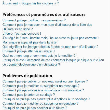
À quoi sert « Supprimer les cookies » ?
Préférences et paramètres des utilisateurs
Comment puis-je modifier mes paramètres ?
Comment puis-je masquer mon nom d’utilisateur de la liste des
utilisateurs en ligne ?
L’heure n’est pas correcte !
J’ai réglé le fuseau horaire mais l’heure n’est toujours pas correcte !
Ma langue n’apparaît pas dans la liste !
Que signifient les images situées à côté de mon nom d’utilisateur ?
Comment puis-je afficher un avatar ?
Quel est mon rang et comment puis-je le modifier ?
Pourquoi m’est-il demandé de me connecter lorsque je clique sur le lien
de courrier électronique d’un utilisateur ?
Problèmes de publication
Comment puis-je publier un nouveau sujet ou une réponse ?
Comment puis-je modifier ou supprimer un message ?
Comment puis-je insérer une signature à mon message ?
Comment puis-je créer un sondage ?
Pourquoi ne puis-je pas ajouter plus d’options à un sondage ?
Comment puis-je modifier ou supprimer un sondage ?
Pourquoi ne puis-je pas accéder à un forum ?