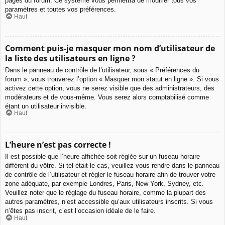
pages du forum. Ce système vous permettra de modifier tous vos
paramètres et toutes vos préférences.
Haut
Comment puis-je masquer mon nom d’utilisateur de
la liste des utilisateurs en ligne ?
Dans le panneau de contrôle de l’utilisateur, sous « Préférences du
forum », vous trouverez l’option « Masquer mon statut en ligne ». Si vous
activez cette option, vous ne serez visible que des administrateurs, des
modérateurs et de vous-même. Vous serez alors comptabilisé comme
étant un utilisateur invisible.
Haut
L’heure n’est pas correcte !
Il est possible que l’heure affichée soit réglée sur un fuseau horaire
différent du vôtre. Si tel était le cas, veuillez vous rendre dans le panneau
de contrôle de l’utilisateur et régler le fuseau horaire afin de trouver votre
zone adéquate, par exemple Londres, Paris, New York, Sydney, etc.
Veuillez noter que le réglage du fuseau horaire, comme la plupart des
autres paramètres, n’est accessible qu’aux utilisateurs inscrits. Si vous
n’êtes pas inscrit, c’est l’occasion idéale de le faire.
Haut