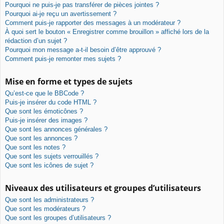
Pourquoi ne puis-je pas transférer de pièces jointes ?
Pourquoi ai-je reçu un avertissement ?
Comment puis-je rapporter des messages à un modérateur ?
À quoi sert le bouton « Enregistrer comme brouillon » affiché lors de la
rédaction d’un sujet ?
Pourquoi mon message a-t-il besoin d’être approuvé ?
Comment puis-je remonter mes sujets ?
Mise en forme et types de sujets
Qu’est-ce que le BBCode ?
Puis-je insérer du code HTML ?
Que sont les émoticônes ?
Puis-je insérer des images ?
Que sont les annonces générales ?
Que sont les annonces ?
Que sont les notes ?
Que sont les sujets verrouillés ?
Que sont les icônes de sujet ?
Niveaux des utilisateurs et groupes d’utilisateurs
Que sont les administrateurs ?
Que sont les modérateurs ?
Que sont les groupes d’utilisateurs ?