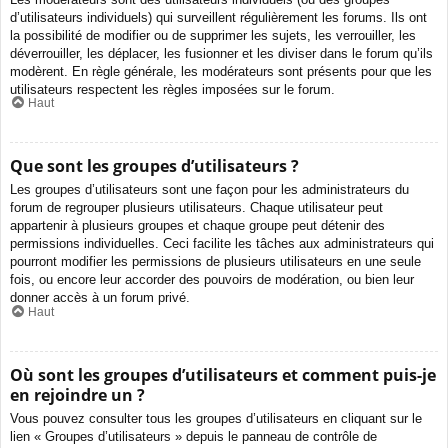
d’utilisateurs individuels) qui surveillent régulièrement les forums. Ils ont
la possibilité de modifier ou de supprimer les sujets, les verrouiller, les
déverrouiller, les déplacer, les fusionner et les diviser dans le forum qu’ils
modèrent. En règle générale, les modérateurs sont présents pour que les
utilisateurs respectent les règles imposées sur le forum.
Haut
Que sont les groupes d’utilisateurs ?
Les groupes d’utilisateurs sont une façon pour les administrateurs du
forum de regrouper plusieurs utilisateurs. Chaque utilisateur peut
appartenir à plusieurs groupes et chaque groupe peut détenir des
permissions individuelles. Ceci facilite les tâches aux administrateurs qui
pourront modifier les permissions de plusieurs utilisateurs en une seule
fois, ou encore leur accorder des pouvoirs de modération, ou bien leur
donner accès à un forum privé.
Haut
Où sont les groupes d’utilisateurs et comment puis-je
en rejoindre un ?
Vous pouvez consulter tous les groupes d’utilisateurs en cliquant sur le
lien « Groupes d’utilisateurs » depuis le panneau de contrôle de