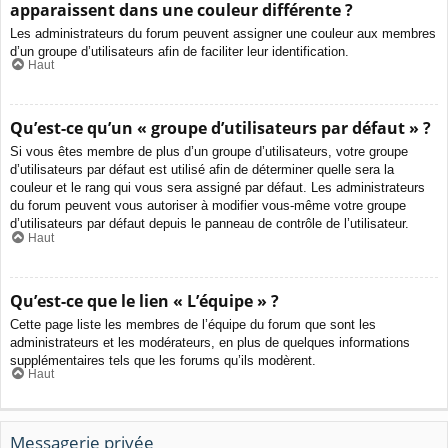
apparaissent dans une couleur différente ?
Les administrateurs du forum peuvent assigner une couleur aux membres
d’un groupe d’utilisateurs afin de faciliter leur identification.
Haut
Qu’est-ce qu’un « groupe d’utilisateurs par défaut » ?
Si vous êtes membre de plus d’un groupe d’utilisateurs, votre groupe
d’utilisateurs par défaut est utilisé afin de déterminer quelle sera la
couleur et le rang qui vous sera assigné par défaut. Les administrateurs
du forum peuvent vous autoriser à modifier vous-même votre groupe
d’utilisateurs par défaut depuis le panneau de contrôle de l’utilisateur.
Haut
Qu’est-ce que le lien « L’équipe » ?
Cette page liste les membres de l’équipe du forum que sont les
administrateurs et les modérateurs, en plus de quelques informations
supplémentaires tels que les forums qu’ils modèrent.
Haut
Messagerie privée