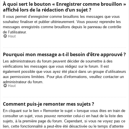
À quoi sert le bouton « Enregistrer comme brouillon »
affiché lors de la rédaction d’un sujet ?
Il vous permet d’enregistrer comme brouillons les messages que vous
souhaitez finaliser et publier ultérieurement. Vous pouvez reprendre les
messages enregistrés comme brouillons depuis le panneau de contrôle
de l’utilisateur.
Haut
Pourquoi mon message a-t-il besoin d’être approuvé ?
Les administrateurs du forum peuvent décider de soumettre à des
vérifications les messages que vous rédigez sur le forum. Il est
également possible que vous ayez été placé dans un groupe d’utilisateurs
aux permissions limitées. Pour plus d’informations, veuillez contacter un
administrateur du forum.
Haut
Comment puis-je remonter mes sujets ?
En cliquant sur le lien « Remonter le sujet » lorsque vous êtes en train de
consulter un sujet, vous pouvez remonter celui-ci en haut de la liste des
sujets, à la première page du forum. Cependant, si vous ne voyez pas ce
lien, cette fonctionnalité a peut-être été désactivée ou le temps d’attente