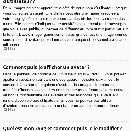
d’utilisateur ?
Deux images peuvent apparaître à côté de votre nom d’utilisateur lorsque
vous consultez un sujet. Une d’elles peut être une image associée à
votre rang, généralement représentée par des étoiles, des carrés ou des
ronds. Elle permet d’indiquer votre activité selon le nombre de messages
que vous avez publié, ou permet de différencier votre statut particulier sur
le forum. L’autre image, généralement plus grande, est une image connue
sous le nom d’avatar qui est bien souvent unique et personnelle à chaque
utilisateur.
Haut
Comment puis-je afficher un avatar ?
Dans le panneau de contrôle de l’utilisateur, sous « Profil », vous pouvez
ajouter un avatar en utilisant une des quatre méthodes suivantes : le
service « Gravatar », la galerie d’avatars, les images distantes ou le
transfert d’images locales. Les administrateurs du forum peuvent activer
ou non la fonctionnalité des avatars et des méthodes qu’ils veuillent
rendre disponible aux utilisateurs. Si vous ne pouvez pas utiliser
d’avatars, nous vous invitons à contacter un administrateur du forum.
Haut
Quel est mon rang et comment puis-je le modifier ?