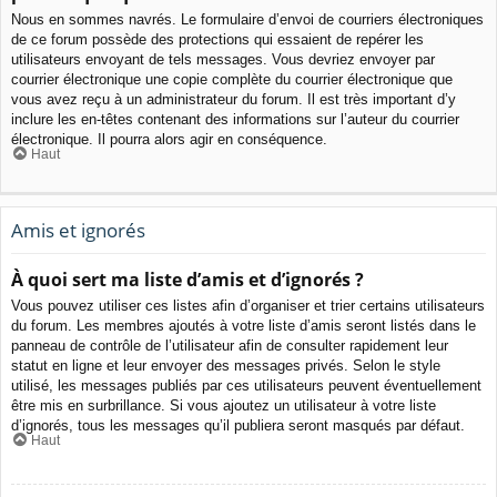
Nous en sommes navrés. Le formulaire d’envoi de courriers électroniques
de ce forum possède des protections qui essaient de repérer les
utilisateurs envoyant de tels messages. Vous devriez envoyer par
courrier électronique une copie complète du courrier électronique que
vous avez reçu à un administrateur du forum. Il est très important d’y
inclure les en-têtes contenant des informations sur l’auteur du courrier
électronique. Il pourra alors agir en conséquence.
Haut
Amis et ignorés
À quoi sert ma liste d’amis et d’ignorés ?
Vous pouvez utiliser ces listes afin d’organiser et trier certains utilisateurs
du forum. Les membres ajoutés à votre liste d’amis seront listés dans le
panneau de contrôle de l’utilisateur afin de consulter rapidement leur
statut en ligne et leur envoyer des messages privés. Selon le style
utilisé, les messages publiés par ces utilisateurs peuvent éventuellement
être mis en surbrillance. Si vous ajoutez un utilisateur à votre liste
d’ignorés, tous les messages qu’il publiera seront masqués par défaut.
Haut