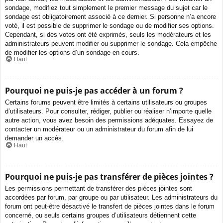
sondage, modifiez tout simplement le premier message du sujet car le
sondage est obligatoirement associé à ce dernier. Si personne n’a encore
voté, il est possible de supprimer le sondage ou de modifier ses options.
Cependant, si des votes ont été exprimés, seuls les modérateurs et les
administrateurs peuvent modifier ou supprimer le sondage. Cela empêche
de modifier les options d’un sondage en cours.
Haut
Pourquoi ne puis-je pas accéder à un forum ?
Certains forums peuvent être limités à certains utilisateurs ou groupes
d’utilisateurs. Pour consulter, rédiger, publier ou réaliser n’importe quelle
autre action, vous avez besoin des permissions adéquates. Essayez de
contacter un modérateur ou un administrateur du forum afin de lui
demander un accès.
Haut
Pourquoi ne puis-je pas transférer de pièces jointes ?
Les permissions permettant de transférer des pièces jointes sont
accordées par forum, par groupe ou par utilisateur. Les administrateurs du
forum ont peut-être désactivé le transfert de pièces jointes dans le forum
concerné, ou seuls certains groupes d’utilisateurs détiennent cette