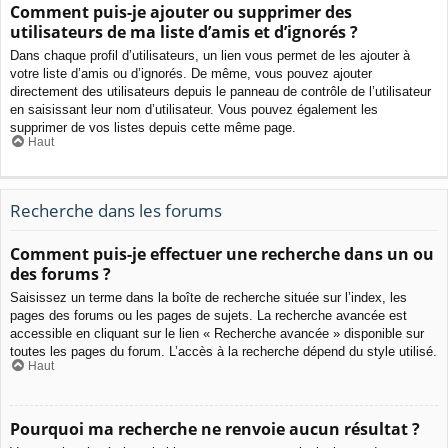
Comment puis-je ajouter ou supprimer des
utilisateurs de ma liste d’amis et d’ignorés ?
Dans chaque profil d’utilisateurs, un lien vous permet de les ajouter à
votre liste d’amis ou d’ignorés. De même, vous pouvez ajouter
directement des utilisateurs depuis le panneau de contrôle de l’utilisateur
en saisissant leur nom d’utilisateur. Vous pouvez également les
supprimer de vos listes depuis cette même page.
Haut
Recherche dans les forums
Comment puis-je effectuer une recherche dans un ou
des forums ?
Saisissez un terme dans la boîte de recherche située sur l’index, les
pages des forums ou les pages de sujets. La recherche avancée est
accessible en cliquant sur le lien « Recherche avancée » disponible sur
toutes les pages du forum. L’accès à la recherche dépend du style utilisé.
Haut
Pourquoi ma recherche ne renvoie aucun résultat ?