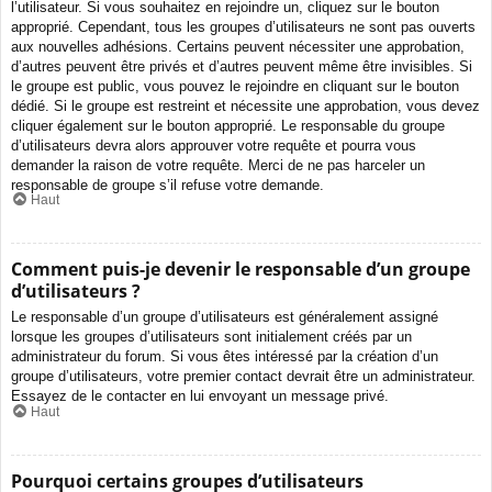
l’utilisateur. Si vous souhaitez en rejoindre un, cliquez sur le bouton
approprié. Cependant, tous les groupes d’utilisateurs ne sont pas ouverts
aux nouvelles adhésions. Certains peuvent nécessiter une approbation,
d’autres peuvent être privés et d’autres peuvent même être invisibles. Si
le groupe est public, vous pouvez le rejoindre en cliquant sur le bouton
dédié. Si le groupe est restreint et nécessite une approbation, vous devez
cliquer également sur le bouton approprié. Le responsable du groupe
d’utilisateurs devra alors approuver votre requête et pourra vous
demander la raison de votre requête. Merci de ne pas harceler un
responsable de groupe s’il refuse votre demande.
Haut
Comment puis-je devenir le responsable d’un groupe
d’utilisateurs ?
Le responsable d’un groupe d’utilisateurs est généralement assigné
lorsque les groupes d’utilisateurs sont initialement créés par un
administrateur du forum. Si vous êtes intéressé par la création d’un
groupe d’utilisateurs, votre premier contact devrait être un administrateur.
Essayez de le contacter en lui envoyant un message privé.
Haut
Pourquoi certains groupes d’utilisateurs