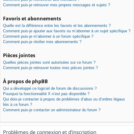
Comment puis-je retrouver mes propres messages et sujets ?
Favoris et abonnements
Quelle est la différence entre les favoris et les abonnements ?
Comment puis-je ajouter aux favoris ou m’abonner à un sujet spécifique ?
Comment puis-je m’abonner à un forum spécifique ?
Comment puis-je résilier mes abonnements ?
Pièces jointes
Quelles pièces jointes sont autorisées sur ce forum ?
Comment puis-je retrouver toutes mes pièces jointes ?
À propos de phpBB
Qui a développé ce logiciel de forum de discussions ?
Pourquoi la fonctionnalité X n’est pas disponible ?
Qui dois-je contacter à propos de problèmes d’abus ou d’ordres légaux
liés à ce forum ?
Comment puis-je contacter un administrateur du forum ?
Problèmes de connexion et d’inscription