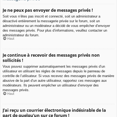
Je ne peux pas envoyer de messages privés !
Soit vous n’êtes pas inscrit et connecté, soit un administrateur a
désactivé entièrement la messagerie privée sur le forum, soit un
administrateur ou un modérateur a décidé de vous empêcher d’envoyer
des messages privés. Pour plus d’informations, veuillez contacter un
administrateur du forum.
Haut
Je continue à recevoir des messages privés non
sollicités !
Vous pouvez supprimer automatiquement les messages privés d’un
utilisateur en utilisant les règles de messages depuis le panneau de
contrôle de l’utilisateur. Si vous recevez des messages privés de manière
abusive de la part d’un autre utilisateur, rapportez ces messages aux
modérateurs. Ils peuvent empêcher un utilisateur d’envoyer des
messages privés.
Haut
J’ai reçu un courrier électronique indésirable de la
part de quelqu’un sur ce forum !