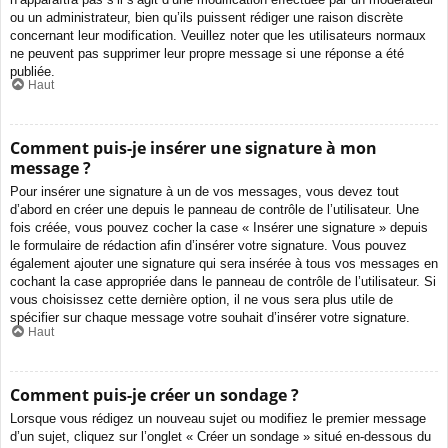
ou un administrateur, bien qu’ils puissent rédiger une raison discrète
concernant leur modification. Veuillez noter que les utilisateurs normaux
ne peuvent pas supprimer leur propre message si une réponse a été
publiée.
Haut
Comment puis-je insérer une signature à mon
message ?
Pour insérer une signature à un de vos messages, vous devez tout
d’abord en créer une depuis le panneau de contrôle de l’utilisateur. Une
fois créée, vous pouvez cocher la case « Insérer une signature » depuis
le formulaire de rédaction afin d’insérer votre signature. Vous pouvez
également ajouter une signature qui sera insérée à tous vos messages en
cochant la case appropriée dans le panneau de contrôle de l’utilisateur. Si
vous choisissez cette dernière option, il ne vous sera plus utile de
spécifier sur chaque message votre souhait d’insérer votre signature.
Haut
Comment puis-je créer un sondage ?
Lorsque vous rédigez un nouveau sujet ou modifiez le premier message
d’un sujet, cliquez sur l’onglet « Créer un sondage » situé en-dessous du