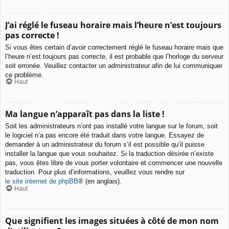
J’ai réglé le fuseau horaire mais l’heure n’est toujours
pas correcte !
Si vous êtes certain d’avoir correctement réglé le fuseau horaire mais que
l’heure n’est toujours pas correcte, il est probable que l’horloge du serveur
soit erronée. Veuillez contacter un administrateur afin de lui communiquer
ce problème.
Haut
Ma langue n’apparaît pas dans la liste !
Soit les administrateurs n’ont pas installé votre langue sur le forum, soit
le logiciel n’a pas encore été traduit dans votre langue. Essayez de
demander à un administrateur du forum s’il est possible qu’il puisse
installer la langue que vous souhaitez. Si la traduction désirée n’existe
pas, vous êtes libre de vous porter volontaire et commencer une nouvelle
traduction. Pour plus d’informations, veuillez vous rendre sur
le site internet de phpBB
® (en anglais).
Haut
Que signifient les images situées à côté de mon nom