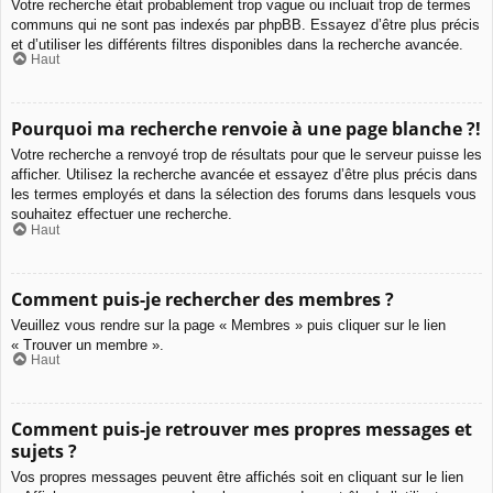
Votre recherche était probablement trop vague ou incluait trop de termes
communs qui ne sont pas indexés par phpBB. Essayez d’être plus précis
et d’utiliser les différents filtres disponibles dans la recherche avancée.
Haut
Pourquoi ma recherche renvoie à une page blanche ?!
Votre recherche a renvoyé trop de résultats pour que le serveur puisse les
afficher. Utilisez la recherche avancée et essayez d’être plus précis dans
les termes employés et dans la sélection des forums dans lesquels vous
souhaitez effectuer une recherche.
Haut
Comment puis-je rechercher des membres ?
Veuillez vous rendre sur la page « Membres » puis cliquer sur le lien
« Trouver un membre ».
Haut
Comment puis-je retrouver mes propres messages et
sujets ?
Vos propres messages peuvent être affichés soit en cliquant sur le lien