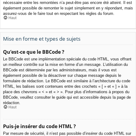
nécessaire entre les remontées n’a peut-être pas encore été atteint. Il est
également possible de remonter le sujet simplement en y répondant, mais
assurez-vous de le faire tout en respectant les règles du forum.
Haut
Mise en forme et types de sujets
Qu’est-ce que le BBCode ?
Le BBCode est une implémentation spéciale du code HTML, vous offrant
un meilleur contrôle sur la mise en forme d’un message. L’utilisation du
BBCode est déterminée par les administrateurs, mais il vous est
également possible de la désactiver sur chaque message depuis le
formulaire de rédaction. Le BBCode est similaire à l’architecture du code
HTML, les balises sont contenues entre des crochets « [ » et « ] » à la
place des chevrons « < » et « > ». Pour plus d’informations à propos du
BBCode, veuillez consulter le guide qui est accessible depuis la page de
rédaction.
Haut
Puis-je insérer du code HTML ?
Par mesure de sécurité, il n’est pas possible d’insérer du code HTML sur