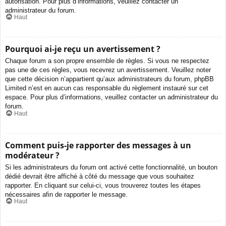
autorisation. Pour plus d’informations, veuillez contacter un
administrateur du forum.
Haut
Pourquoi ai-je reçu un avertissement ?
Chaque forum a son propre ensemble de règles. Si vous ne respectez
pas une de ces règles, vous recevrez un avertissement. Veuillez noter
que cette décision n’appartient qu’aux administrateurs du forum, phpBB
Limited n’est en aucun cas responsable du règlement instauré sur cet
espace. Pour plus d’informations, veuillez contacter un administrateur du
forum.
Haut
Comment puis-je rapporter des messages à un
modérateur ?
Si les administrateurs du forum ont activé cette fonctionnalité, un bouton
dédié devrait être affiché à côté du message que vous souhaitez
rapporter. En cliquant sur celui-ci, vous trouverez toutes les étapes
nécessaires afin de rapporter le message.
Haut