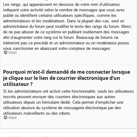
Les rangs, qui apparaissent en dessous de votre nom d’utilisateur,
indiquent votre activité selon le nombre de messages que vous avez
publié ou identifient certains utilisateurs spécifiques, comme les
administrateurs et les modérateurs. Dans la plupart des cas, seul un
administrateur du forum peut modifier le texte des rangs du forum. Merci
de ne pas abuser de ce système en publiant inutilement des messages
afin d’augmenter votre rang sur le forum. Beaucoup de forums ne
toléreront pas ce procédé et un administrateur ou un modérateur pourra
vous sanctionner en abaissant votre compteur de messages.
Haut
Pourquoi m’est-il demandé de me connecter lorsque
je clique sur le lien de courrier électronique d’un
utilisateur ?
Si les administrateurs ont activé cette fonctionnalité, seuls les utilisateurs
inscrits peuvent envoyer des courriers électroniques aux autres
utilisateurs depuis un formulaire dédié. Cela permet d’empêcher une
utilisation abusive du système de messagerie électronique par des
utilisateurs malveillants ou des robots.
Haut