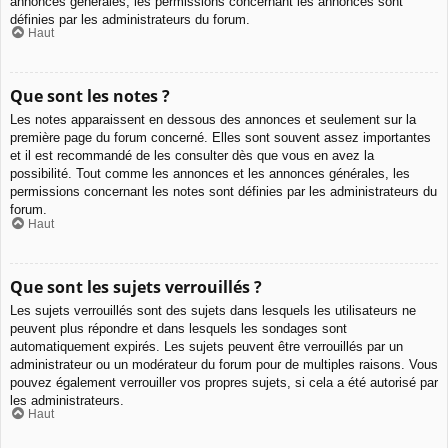
annonces générales, les permissions concernant les annonces sont
définies par les administrateurs du forum.
Haut
Que sont les notes ?
Les notes apparaissent en dessous des annonces et seulement sur la
première page du forum concerné. Elles sont souvent assez importantes
et il est recommandé de les consulter dès que vous en avez la
possibilité. Tout comme les annonces et les annonces générales, les
permissions concernant les notes sont définies par les administrateurs du
forum.
Haut
Que sont les sujets verrouillés ?
Les sujets verrouillés sont des sujets dans lesquels les utilisateurs ne
peuvent plus répondre et dans lesquels les sondages sont
automatiquement expirés. Les sujets peuvent être verrouillés par un
administrateur ou un modérateur du forum pour de multiples raisons. Vous
pouvez également verrouiller vos propres sujets, si cela a été autorisé par
les administrateurs.
Haut