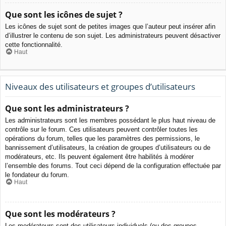
Que sont les icônes de sujet ?
Les icônes de sujet sont de petites images que l’auteur peut insérer afin
d’illustrer le contenu de son sujet. Les administrateurs peuvent désactiver
cette fonctionnalité.
Haut
Niveaux des utilisateurs et groupes d’utilisateurs
Que sont les administrateurs ?
Les administrateurs sont les membres possédant le plus haut niveau de
contrôle sur le forum. Ces utilisateurs peuvent contrôler toutes les
opérations du forum, telles que les paramètres des permissions, le
bannissement d’utilisateurs, la création de groupes d’utilisateurs ou de
modérateurs, etc. Ils peuvent également être habilités à modérer
l’ensemble des forums. Tout ceci dépend de la configuration effectuée par
le fondateur du forum.
Haut
Que sont les modérateurs ?
Les modérateurs sont des utilisateurs individuels (ou des groupes