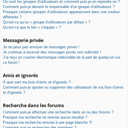
Où sont les groupes d’utilisateurs et comment puis-je en rejoindre un ?
Comment puis-je devenir le responsable d’un groupe d’utilisateurs ?
Pourquoi certains groupes d’utilisateurs apparaissent dans une couleur
différente ?
Qu’est-ce qu’un « groupe d’utilisateurs par défaut » ?
Qu’est-ce que le lien « L’équipe » ?
Messagerie privée
Je ne peux pas envoyer de messages privés !
Je continue à recevoir des messages privés non sollicités !
J’ai reçu un courrier électronique indésirable de la part de quelqu’un sur
ce forum !
Amis et ignorés
À quoi sert ma liste d’amis et d’ignorés ?
Comment puis-je ajouter ou supprimer des utilisateurs de ma liste d’amis
et d’ignorés ?
Recherche dans les forums
Comment puis-je effectuer une recherche dans un ou des forums ?
Pourquoi ma recherche ne renvoie aucun résultat ?
Pourquoi ma recherche renvoie à une page blanche ?!
Comment puis-je rechercher des membres ?