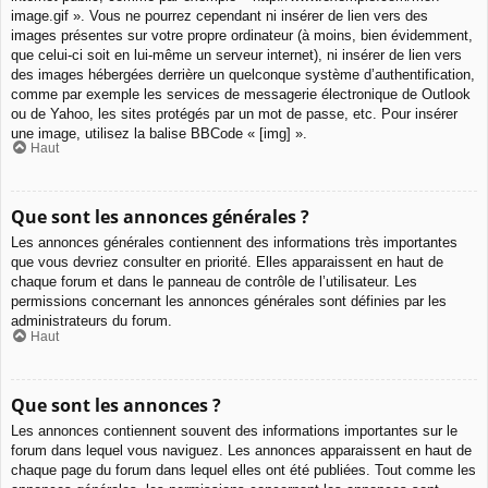
image.gif ». Vous ne pourrez cependant ni insérer de lien vers des
images présentes sur votre propre ordinateur (à moins, bien évidemment,
que celui-ci soit en lui-même un serveur internet), ni insérer de lien vers
des images hébergées derrière un quelconque système d’authentification,
comme par exemple les services de messagerie électronique de Outlook
ou de Yahoo, les sites protégés par un mot de passe, etc. Pour insérer
une image, utilisez la balise BBCode « [img] ».
Haut
Que sont les annonces générales ?
Les annonces générales contiennent des informations très importantes
que vous devriez consulter en priorité. Elles apparaissent en haut de
chaque forum et dans le panneau de contrôle de l’utilisateur. Les
permissions concernant les annonces générales sont définies par les
administrateurs du forum.
Haut
Que sont les annonces ?
Les annonces contiennent souvent des informations importantes sur le
forum dans lequel vous naviguez. Les annonces apparaissent en haut de
chaque page du forum dans lequel elles ont été publiées. Tout comme les