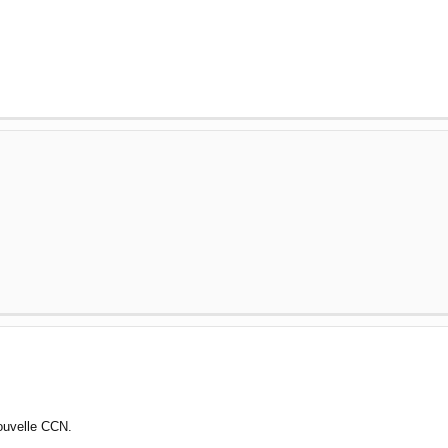
nouvelle CCN.