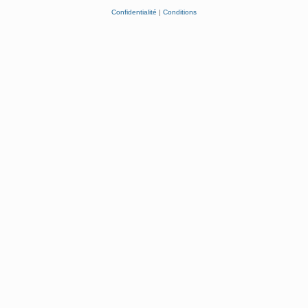
Confidentialité
|
Conditions