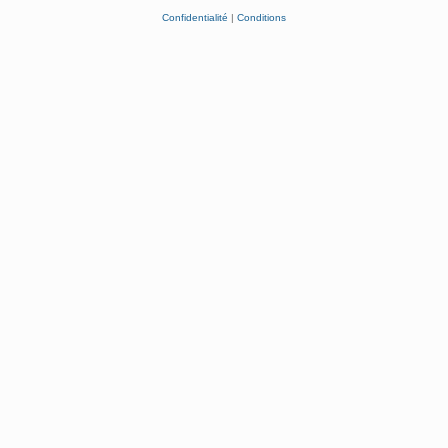
Confidentialité
|
Conditions