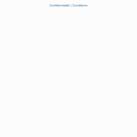
Confidentialité
|
Conditions