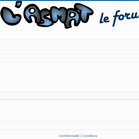
Confidentialité
|
Conditions