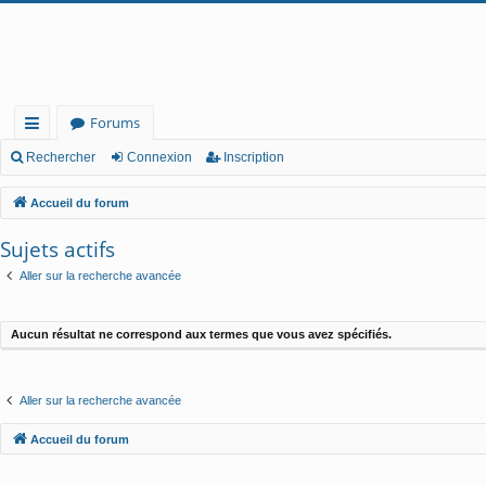
Forums
ac
Rechercher
Connexion
Inscription
co
Accueil du forum
ur
Sujets actifs
cis
Aller sur la recherche avancée
Aucun résultat ne correspond aux termes que vous avez spécifiés.
Aller sur la recherche avancée
Accueil du forum