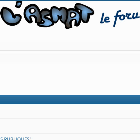
ES PUBLIQUES"