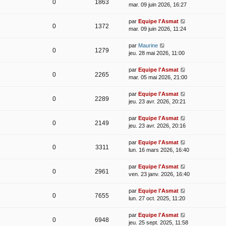
0
1863
mar. 09 juin 2026, 16:27
par
Equipe l'Asmat
0
1372
mar. 09 juin 2026, 11:24
par
Maurine
0
1279
jeu. 28 mai 2026, 11:00
par
Equipe l'Asmat
0
2265
mar. 05 mai 2026, 21:00
par
Equipe l'Asmat
0
2289
jeu. 23 avr. 2026, 20:21
par
Equipe l'Asmat
0
2149
jeu. 23 avr. 2026, 20:16
par
Equipe l'Asmat
0
3311
lun. 16 mars 2026, 16:40
par
Equipe l'Asmat
0
2961
ven. 23 janv. 2026, 16:40
par
Equipe l'Asmat
0
7655
lun. 27 oct. 2025, 11:20
par
Equipe l'Asmat
0
6948
jeu. 25 sept. 2025, 11:58