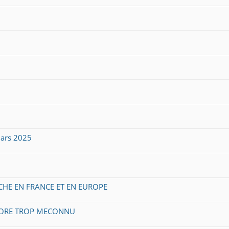
ars 2025
CHE EN FRANCE ET EN EUROPE
NCORE TROP MECONNU