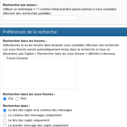
Rechercher par auteur :
Utilisez un astérisque « * » comme métacaractère passe-partout si vous souhaitez
effectuer des recherches partielles.
Préférences de la recherche
Rechercher dans les forums :
Sélectionnez le ou les forums dans lesquels vous souhaitez effectuer une recherche.
Les sous-forums seront automatiquement inclus dans la recherche si vous ne
désactivez pas l’option « Rechercher dans les sous-forums » affichée ci-dessous.
Rechercher dans les sous-forums :
Oui
Non
Rechercher dans :
Le titre des sujets et le contenu des messages
Le contenu des messages uniquement
Le titre des sujets uniquement
Le premier message des sujets uniquement