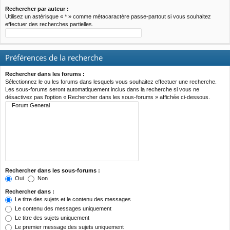
Rechercher par auteur :
Utilisez un astérisque « * » comme métacaractère passe-partout si vous souhaitez
effectuer des recherches partielles.
Préférences de la recherche
Rechercher dans les forums :
Sélectionnez le ou les forums dans lesquels vous souhaitez effectuer une recherche.
Les sous-forums seront automatiquement inclus dans la recherche si vous ne
désactivez pas l’option « Rechercher dans les sous-forums » affichée ci-dessous.
Rechercher dans les sous-forums :
Oui
Non
Rechercher dans :
Le titre des sujets et le contenu des messages
Le contenu des messages uniquement
Le titre des sujets uniquement
Le premier message des sujets uniquement