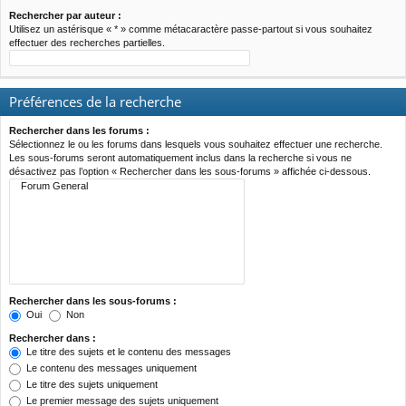
Rechercher par auteur :
Utilisez un astérisque « * » comme métacaractère passe-partout si vous souhaitez
effectuer des recherches partielles.
Préférences de la recherche
Rechercher dans les forums :
Sélectionnez le ou les forums dans lesquels vous souhaitez effectuer une recherche.
Les sous-forums seront automatiquement inclus dans la recherche si vous ne
désactivez pas l’option « Rechercher dans les sous-forums » affichée ci-dessous.
Rechercher dans les sous-forums :
Oui
Non
Rechercher dans :
Le titre des sujets et le contenu des messages
Le contenu des messages uniquement
Le titre des sujets uniquement
Le premier message des sujets uniquement