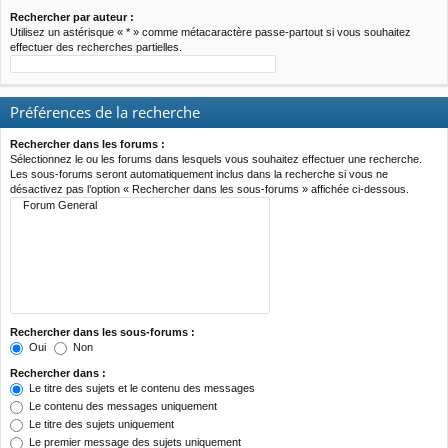
Rechercher par auteur :
Utilisez un astérisque « * » comme métacaractère passe-partout si vous souhaitez
effectuer des recherches partielles.
Préférences de la recherche
Rechercher dans les forums :
Sélectionnez le ou les forums dans lesquels vous souhaitez effectuer une recherche.
Les sous-forums seront automatiquement inclus dans la recherche si vous ne
désactivez pas l’option « Rechercher dans les sous-forums » affichée ci-dessous.
Rechercher dans les sous-forums :
Oui
Non
Rechercher dans :
Le titre des sujets et le contenu des messages
Le contenu des messages uniquement
Le titre des sujets uniquement
Le premier message des sujets uniquement