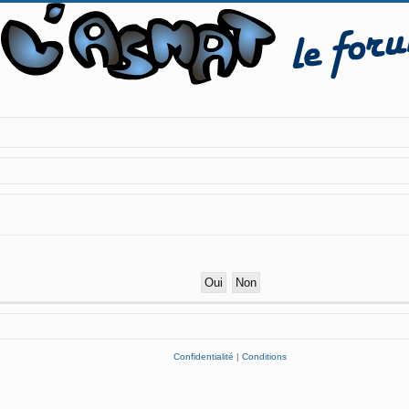
Confidentialité
|
Conditions