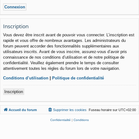
Inscription
Vous devez être inscrit avant de pouvoir vous connecter. L’inscription est
rapide et vous offre de nombreux avantages. Les administrateurs du
forum peuvent accorder des fonctionnalités supplémentaires aux
utilisateurs inscrits. Avant de vous inscrire, assurez-vous d’avoir pris
connaissance de nos conditions d’utilisation et de notre politique de
confidentialité. Veuillez également prendre le temps de consulter
attentivement toutes les règles du forum lors de votre navigation.
Conditions d’utilisation
|
Politique de confidentialité
Inscription
Accueil du forum
Supprimer les cookies
Fuseau horaire sur
UTC+02:00
Confidentialité
|
Conditions