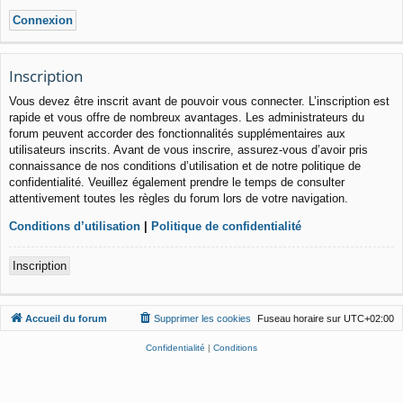
Inscription
Vous devez être inscrit avant de pouvoir vous connecter. L’inscription est
rapide et vous offre de nombreux avantages. Les administrateurs du
forum peuvent accorder des fonctionnalités supplémentaires aux
utilisateurs inscrits. Avant de vous inscrire, assurez-vous d’avoir pris
connaissance de nos conditions d’utilisation et de notre politique de
confidentialité. Veuillez également prendre le temps de consulter
attentivement toutes les règles du forum lors de votre navigation.
Conditions d’utilisation
|
Politique de confidentialité
Inscription
Accueil du forum
Supprimer les cookies
Fuseau horaire sur
UTC+02:00
Confidentialité
|
Conditions