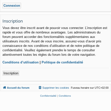
Inscription
Vous devez être inscrit avant de pouvoir vous connecter. L’inscription est
rapide et vous offre de nombreux avantages. Les administrateurs du
forum peuvent accorder des fonctionnalités supplémentaires aux
utilisateurs inscrits. Avant de vous inscrire, assurez-vous d’avoir pris
connaissance de nos conditions d’utilisation et de notre politique de
confidentialité. Veuillez également prendre le temps de consulter
attentivement toutes les règles du forum lors de votre navigation.
Conditions d’utilisation
|
Politique de confidentialité
Inscription
Accueil du forum
Supprimer les cookies
Fuseau horaire sur
UTC+02:00
Confidentialité
|
Conditions