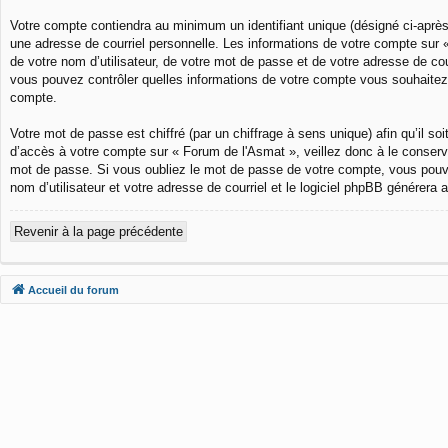
Votre compte contiendra au minimum un identifiant unique (désigné ci-après
une adresse de courriel personnelle. Les informations de votre compte sur 
de votre nom d’utilisateur, de votre mot de passe et de votre adresse de cou
vous pouvez contrôler quelles informations de votre compte vous souhaitez 
compte.
Votre mot de passe est chiffré (par un chiffrage à sens unique) afin qu’il 
d’accès à votre compte sur « Forum de l'Asmat », veillez donc à le conser
mot de passe. Si vous oubliez le mot de passe de votre compte, vous pouvez
nom d’utilisateur et votre adresse de courriel et le logiciel phpBB générer
Revenir à la page précédente
Accueil du forum