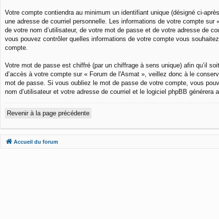
Votre compte contiendra au minimum un identifiant unique (désigné ci-après
une adresse de courriel personnelle. Les informations de votre compte sur 
de votre nom d’utilisateur, de votre mot de passe et de votre adresse de cou
vous pouvez contrôler quelles informations de votre compte vous souhaitez 
compte.
Votre mot de passe est chiffré (par un chiffrage à sens unique) afin qu’il 
d’accès à votre compte sur « Forum de l'Asmat », veillez donc à le conser
mot de passe. Si vous oubliez le mot de passe de votre compte, vous pouvez
nom d’utilisateur et votre adresse de courriel et le logiciel phpBB générer
Revenir à la page précédente
Accueil du forum