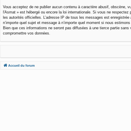
Vous acceptez de ne publier aucun contenu à caractère abusif, obscène, vulg
l'Asmat » est hébergé ou encore la loi internationale. Si vous ne respectez 
les autorités officielles. L’adresse IP de tous les messages est enregistrée 
n’importe quel sujet et message à n’importe quel moment si nous estimons 
Bien que ces informations ne seront pas diffusées à une tierce partie sans
compromettre vos données.
Accueil du forum