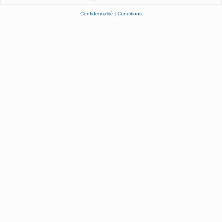
Confidentialité
|
Conditions