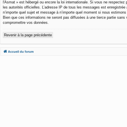
l'Asmat » est hébergé ou encore la loi internationale. Si vous ne respectez 
les autorités officielles. L’adresse IP de tous les messages est enregistrée 
n’importe quel sujet et message à n’importe quel moment si nous estimons 
Bien que ces informations ne seront pas diffusées à une tierce partie sans
compromettre vos données.
Revenir à la page précédente
Accueil du forum