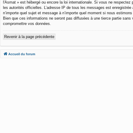
l'Asmat » est hébergé ou encore la loi internationale. Si vous ne respectez 
les autorités officielles. L’adresse IP de tous les messages est enregistrée 
n’importe quel sujet et message à n’importe quel moment si nous estimons 
Bien que ces informations ne seront pas diffusées à une tierce partie sans
compromettre vos données.
Revenir à la page précédente
Accueil du forum